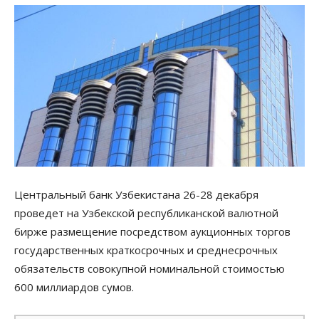
Центральный банк Узбекистана 26-28 декабря
проведет на Узбекской республиканской валютной
бирже размещение посредством аукционных торгов
государственных краткосрочных и среднесрочных
обязательств совокупной номинальной стоимостью
600 миллиардов сумов.