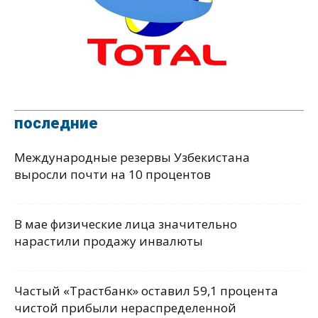
последние
Международные резервы Узбекистана
выросли почти на 10 процентов
В мае физические лица значительно
нарастили продажу инвалюты
Частый «Трастбанк» оставил 59,1 процента
чистой прибыли нераспределенной