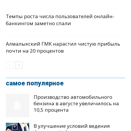
Темпы роста числа пользователей онлайн-
банкингом заметно спали
Алмалыкский ГМК нарастил чистую прибыль
почти на 20 процентов
самое популярное
Производство автомобильного
бензина в августе увеличилось на
10,5 процента
В улучшение условий ведения