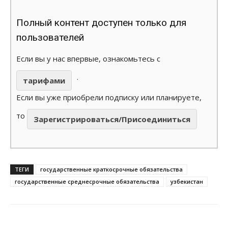
Полный контент доступен только для
пользователей
Если вы у нас впервые, ознакомьтесь с
.
тарифами
Если вы уже приобрели подписку или планируете,
то
Зарегистрироваться/Присоединиться
ТЕГИ
государственные краткосрочные обязательства
государственные среднесрочные обязательства
узбекистан