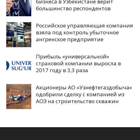
бизнеса в Узбекистане верит
большинство респондентов
Российское управляющая компания
взяла под контроль убыточное
ангренское предприятие
Прибыль «универсальной»
страховой компании выросла в
2017 году в 3,3 раза
Акционеры АО «Узнефтегаздобыча»
одобрили сделку с компанией из
АОЭ на строительство скважин