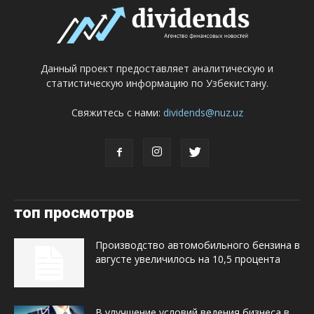
Данный проект предоставляет аналитическую и
статистическую информацию по Узбекистану.
Свяжитесь с нами:
dividends@nuz.uz
топ просмотров
Производство автомобильного бензина в
августе увеличилось на 10,5 процента
В улучшение условий ведения бизнеса в