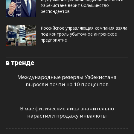
Узбекистане верит большинство
респондентов
Российское управляющая компания взяла
под контроль убыточное ангренское
предприятие
в тренде
Международные резервы Узбекистана
выросли почти на 10 процентов
В мае физические лица значительно
нарастили продажу инвалюты