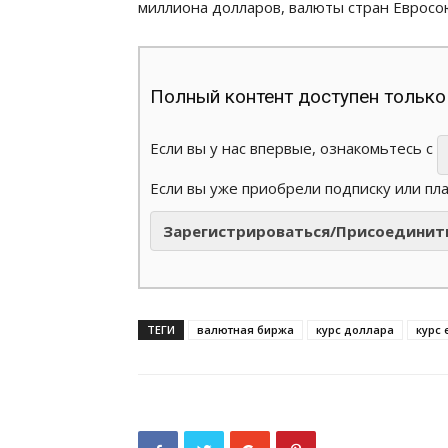
миллиона долларов, валюты стран Евросою
Полный контент доступен только
Если вы у нас впервые, ознакомьтесь с
Если вы уже приобрели подписку или пл
Зарегистрироваться/Присоединит
ТЕГИ
валютная биржа
курс доллара
курс 