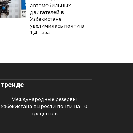
автомобильных
двигателей в
Узбекистане
увеличилась почти в
1,4 раза
 тренде
Международные резервы
Узбекистана выросли почти на 10
процентов