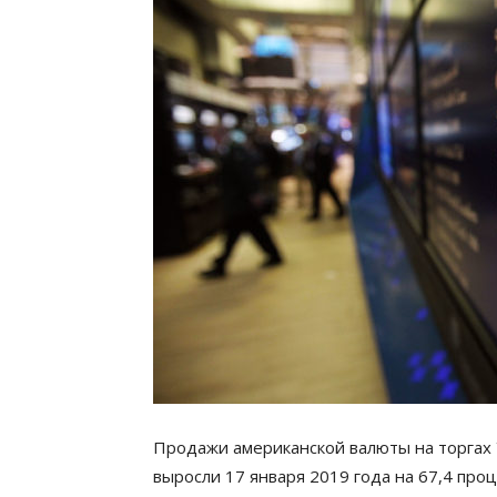
Продажи американской валюты на торгах 
выросли 17 января 2019 года на 67,4 пр