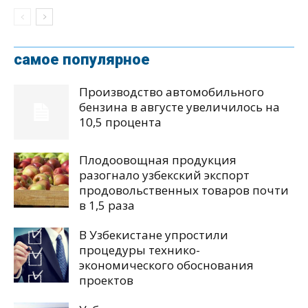
самое популярное
Производство автомобильного
бензина в августе увеличилось на
10,5 процента
Плодоовощная продукция
разогнало узбекский экспорт
продовольственных товаров почти
в 1,5 раза
В Узбекистане упростили
процедуры технико-
экономического обоснования
проектов