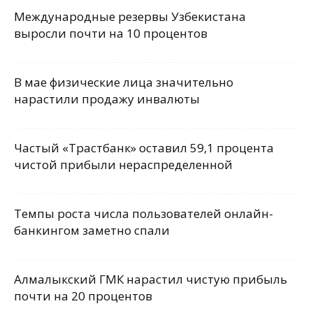
Международные резервы Узбекистана
выросли почти на 10 процентов
В мае физические лица значительно
нарастили продажу инвалюты
Частый «Трастбанк» оставил 59,1 процента
чистой прибыли нераспределенной
Темпы роста числа пользователей онлайн-
банкингом заметно спали
Алмалыкский ГМК нарастил чистую прибыль
почти на 20 процентов