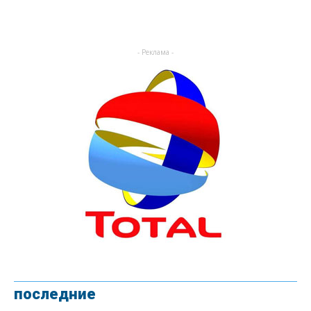
- Реклама -
последние