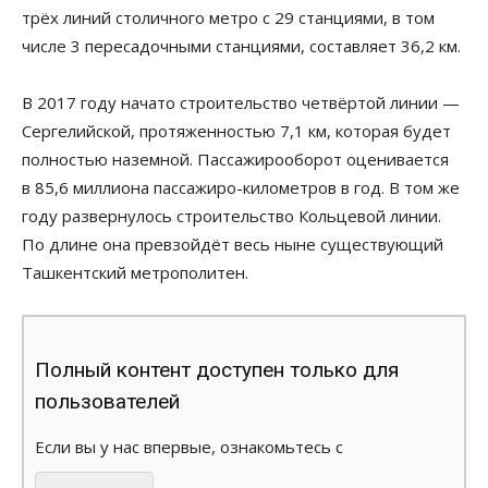
трёх линий столичного метро с 29 станциями, в том
числе 3 пересадочными станциями, составляет 36,2 км.
В 2017 году начато строительство четвёртой линии —
Сергелийской, протяженностью 7,1 км, которая будет
полностью наземной. Пассажирооборот оценивается
в 85,6 миллиона пассажиро-километров в год. В том же
году развернулось строительство Кольцевой линии.
По длине она превзойдёт весь ныне существующий
Ташкентский метрополитен.
Полный контент доступен только для
пользователей
Если вы у нас впервые, ознакомьтесь с
.