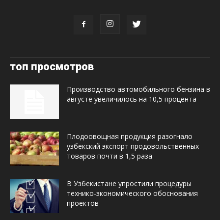
топ просмотров
Производство автомобильного бензина в
августе увеличилось на 10,5 процента
Плодоовощная продукция разогнало
узбекский экспорт продовольственных
товаров почти в 1,5 раза
В Узбекистане упростили процедуры
технико-экономического обоснования
проектов