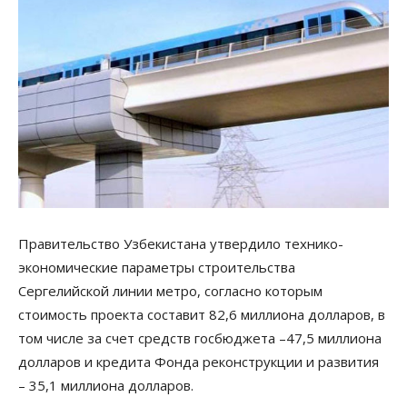
Правительство Узбекистана утвердило технико-
экономические параметры строительства
Сергелийской линии метро, согласно которым
стоимость проекта составит 82,6 миллиона долларов, в
том числе за счет средств госбюджета –47,5 миллиона
долларов и кредита Фонда реконструкции и развития
– 35,1 миллиона долларов.