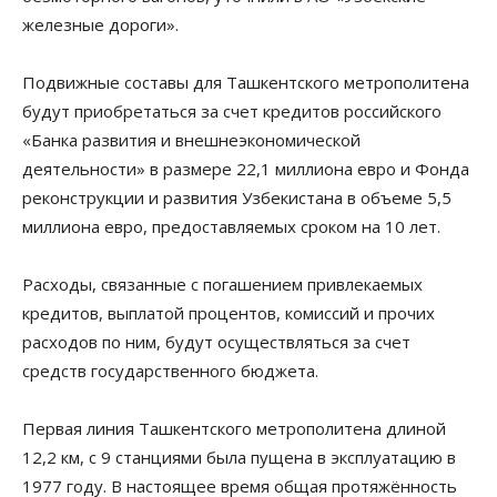
железные дороги».
Подвижные составы для Ташкентского метрополитена
будут приобретаться за счет кредитов российского
«Банка развития и внешнеэкономической
деятельности» в размере 22,1 миллиона евро и Фонда
реконструкции и развития Узбекистана в объеме 5,5
миллиона евро, предоставляемых сроком на 10 лет.
Расходы, связанные с погашением привлекаемых
кредитов, выплатой процентов, комиссий и прочих
расходов по ним, будут осуществляться за счет
средств государственного бюджета.
Первая линия Ташкентского метрополитена длиной
12,2 км, с 9 станциями была пущена в эксплуатацию в
1977 году. В настоящее время общая протяжённость