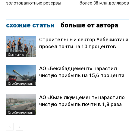
золотовалютные резервы
более 38 млн долларов
схожие статьи
больше от автора
Строительный сектор Узбекистана
просел почти на 10 процентов
Статистика
АО «Бекабадцемент» нарастил
чистую прибыль на 15,6 процента
Стройматериалы
АО «Кызылкумцемент» нарастило
чистую прибыль почти в 1,8 раза
Стройматериалы