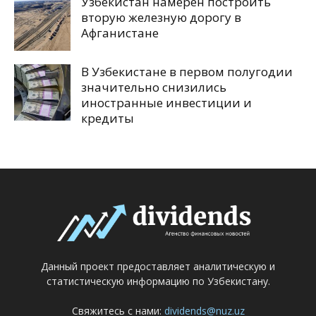
Узбекистан намерен построить
вторую железную дорогу в
Афганистане
В Узбекистане в первом полугодии
значительно снизились
иностранные инвестиции и
кредиты
Данный проект предоставляет аналитическую и
статистическую информацию по Узбекистану.
Свяжитесь с нами:
dividends@nuz.uz