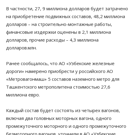
В частности, 27, 9 миллиона долларов будет затрачено
на приобретение подвижных составов, 48,2 миллиона
долларов – на строительно-монтажные работы,
финансовые издержки оценены в 2,1 миллиона
долларов, прочие расходы – 4,3 миллиона
долларов.млн.
Ранее сообщалось, что АО «Узбекские железные
дороги» намерено приобрести у российского АО
«Метровагонмаш» 5 составов наземного метро для
Ташкентского метрополитена стоимостью 27,6
миллиона евро.
Каждый состав будет состоять из четырех вагонов,
включая два головных моторных вагона, одного
промежуточного моторного и одного промежуточного
безмоторного вагонов, уточнили в АО «Узбекские