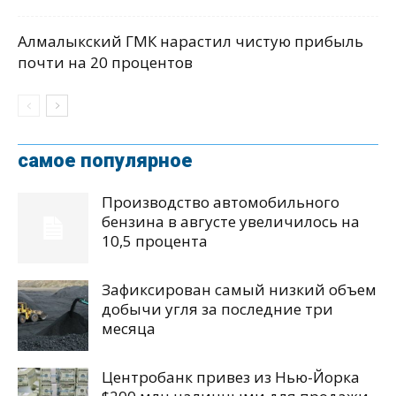
Алмалыкский ГМК нарастил чистую прибыль
почти на 20 процентов
самое популярное
Производство автомобильного
бензина в августе увеличилось на
10,5 процента
Зафиксирован самый низкий объем
добычи угля за последние три
месяца
Центробанк привез из Нью-Йорка