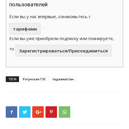
пользователей
Если вы у нас впервые, ознакомьтесь с
.
тарифами
Если вы уже приобрели подписку или планируете,
то
Зарегистрироваться/Присоединиться
ТЕГИ
Рогунская ГЭС
таджикистан