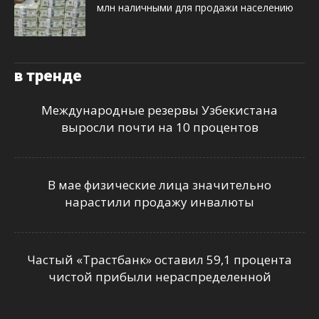
млн наличными для продажи населению
в тренде
Международные резервы Узбекистана
выросли почти на 10 процентов
В мае физические лица значительно
нарастили продажу инвалюты
Частый «Трастбанк» оставил 59,1 процента
чистой прибыли нераспределенной