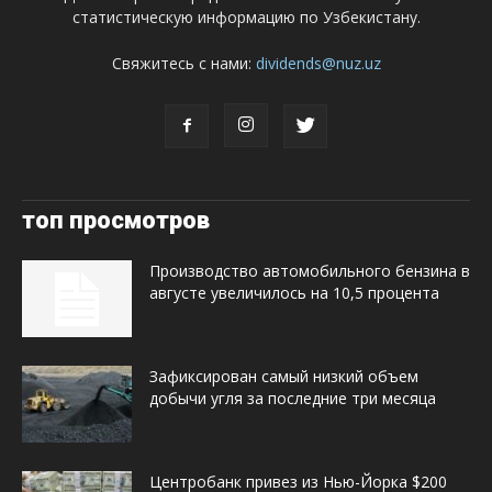
статистическую информацию по Узбекистану.
Свяжитесь с нами:
dividends@nuz.uz
топ просмотров
Производство автомобильного бензина в
августе увеличилось на 10,5 процента
Зафиксирован самый низкий объем
добычи угля за последние три месяца
Центробанк привез из Нью-Йорка $200