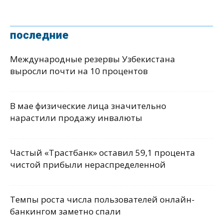
последние
Международные резервы Узбекистана
выросли почти на 10 процентов
В мае физические лица значительно
нарастили продажу инвалюты
Частый «Трастбанк» оставил 59,1 процента
чистой прибыли нераспределенной
Темпы роста числа пользователей онлайн-
банкингом заметно спали