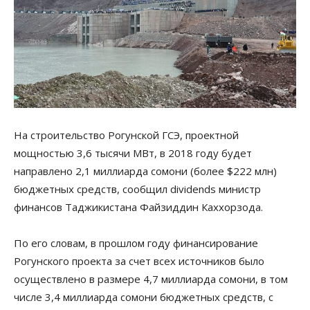
На строительство Рогунской ГСЭ, проектной
мощностью 3,6 тысячи МВт, в 2018 году будет
направлено 2,1 миллиарда сомони (более $222 млн)
бюджетных средств, сообщил dividends министр
финансов Таджикистана Файзиддин Каххорзода.
По его словам, в прошлом году финансирование
Рогунского проекта за счет всех источников было
осуществлено в размере 4,7 миллиарда сомони, в том
числе 3,4 миллиарда сомони бюджетных средств, с