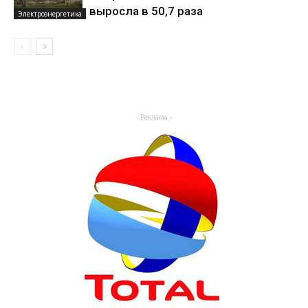
выросла в 50,7 раза
Электроэнергетика
- Реклама -