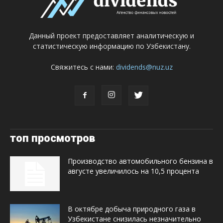
Данный проект предоставляет аналитическую и
статистическую информацию по Узбекистану.
Свяжитесь с нами:
dividends@nuz.uz
топ просмотров
Производство автомобильного бензина в
августе увеличилось на 10,5 процента
В октябре добыча природного газа в
Узбекистане снизилась незначительно