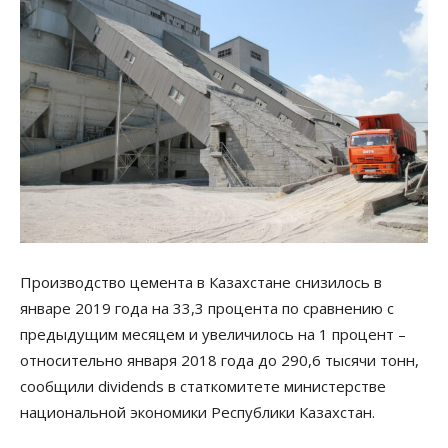
Производство цемента в Казахстане снизилось в
январе 2019 года на 33,3 процента по сравнению с
предыдущим месяцем и увеличилось на 1 процент –
относительно января 2018 года до 290,6 тысячи тонн,
сообщили dividends в статкомитете министерстве
национальной экономики Республики Казахстан.