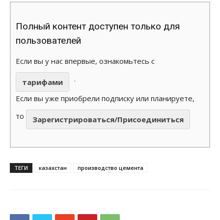
Полный контент доступен только для
пользователей
Если вы у нас впервые, ознакомьтесь с
.
тарифами
Если вы уже приобрели подписку или планируете,
то
Зарегистрироваться/Присоединиться
ТЕГИ
казахстан
производство цемента