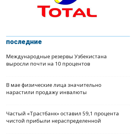
последние
Международные резервы Узбекистана
выросли почти на 10 процентов
В мае физические лица значительно
нарастили продажу инвалюты
Частый «Трастбанк» оставил 59,1 процента
чистой прибыли нераспределенной