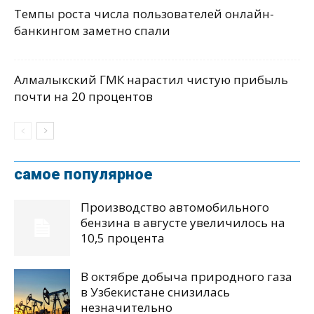
Темпы роста числа пользователей онлайн-
банкингом заметно спали
Алмалыкский ГМК нарастил чистую прибыль
почти на 20 процентов
самое популярное
Производство автомобильного
бензина в августе увеличилось на
10,5 процента
В октябре добыча природного газа
в Узбекистане снизилась
незначительно