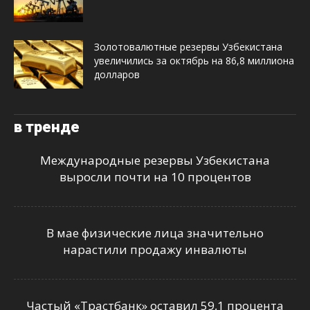
Золотовалютные резервы Узбекистана
увеличились за октябрь на 86,8 миллиона
долларов
в тренде
Международные резервы Узбекистана
выросли почти на 10 процентов
В мае физические лица значительно
нарастили продажу инвалюты
Частый «Трастбанк» оставил 59,1 процента