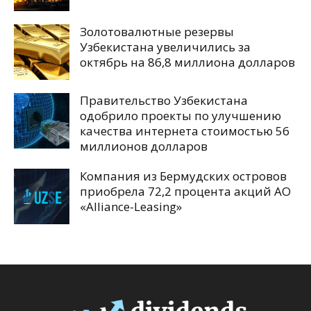
Золотовалютные резервы
Узбекистана увеличились за
октябрь на 86,8 миллиона долларов
Правительство Узбекистана
одобрило проекты по улучшению
качества интернета стоимостью 56
миллионов долларов
Компания из Бермудских островов
приобрела 72,2 процента акций АО
«Alliance-Leasing»