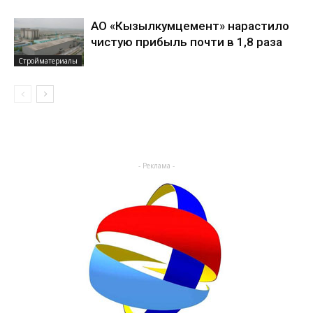
АО «Кызылкумцемент» нарастило
чистую прибыль почти в 1,8 раза
Стройматериалы
- Реклама -