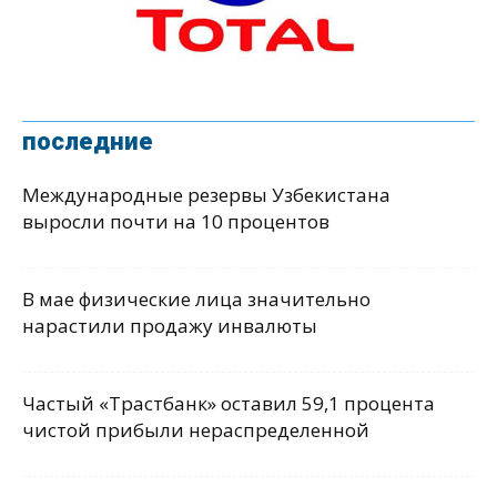
последние
Международные резервы Узбекистана
выросли почти на 10 процентов
В мае физические лица значительно
нарастили продажу инвалюты
Частый «Трастбанк» оставил 59,1 процента
чистой прибыли нераспределенной