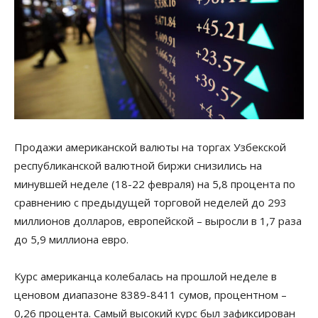
Продажи американской валюты на торгах Узбекской
республиканской валютной биржи снизились на
минувшей неделе (18-22 февраля) на 5,8 процента по
сравнению с предыдущей торговой неделей до 293
миллионов долларов, европейской – выросли в 1,7 раза
до 5,9 миллиона евро.
Курс американца колебалась на прошлой неделе в
ценовом диапазоне 8389-8411 сумов, процентном –
0,26 процента. Самый высокий курс был зафиксирован