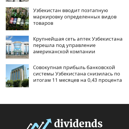
Узбекистан вводит поэтапную
маркировку определенных видов
товаров
Крупнейшая сеть аптек Узбекистана
перешла под управление
американской компании
Совокупная прибыль банковской
системы Узбекистана снизилась по
итогам 11 месяцев на 0,43 процента