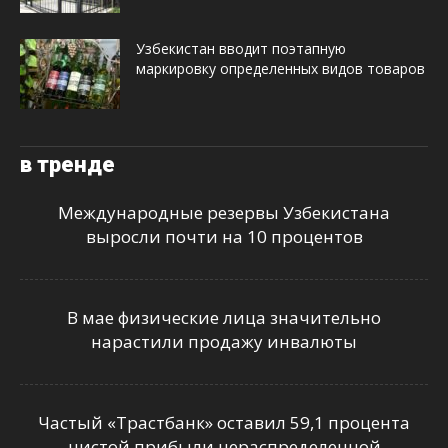
Узбекистан вводит поэтапную
маркировку определенных видов товаров
в тренде
Международные резервы Узбекистана
выросли почти на 10 процентов
В мае физические лица значительно
нарастили продажу инвалюты
Частый «Трастбанк» оставил 59,1 процента
чистой прибыли нераспределенной