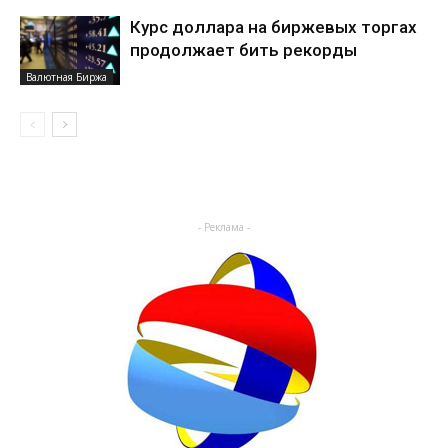
Курс доллара на биржевых торгах
продолжает бить рекорды
Валютная Биржа
- Реклама -