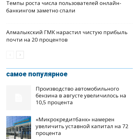
Темпы роста числа пользователей онлайн-
банкингом заметно спали
Алмалыкский ГМК нарастил чистую прибыль
почти на 20 процентов
самое популярное
Производство автомобильного
бензина в августе увеличилось на
10,5 процента
«Микрокредитбанк» намерен
увеличить уставной капитал на 72
процента