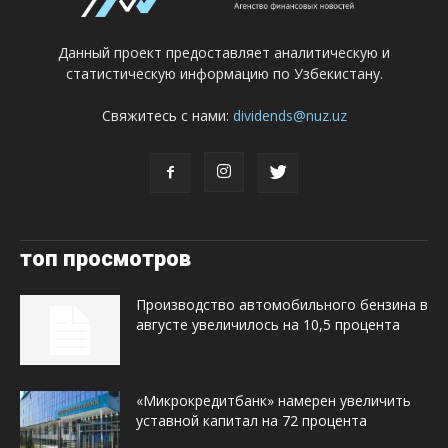
Данный проект предоставляет аналитическую и
статистическую информацию по Узбекистану.
Свяжитесь с нами:
dividends@nuz.uz
топ просмотров
Производство автомобильного бензина в
августе увеличилось на 10,5 процента
«Микрокредитбанк» намерен увеличить
уставной капитал на 72 процента