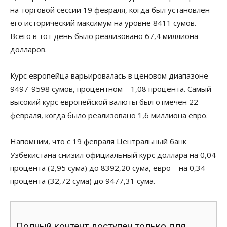
на торговой сессии 19 февраля, когда был установлен
его исторический максимум на уровне 8411 сумов.
Всего в тот день было реализовано 67,4 миллиона
долларов.
Курс европейца варьировалась в ценовом диапазоне
9497-9598 сумов, процентном – 1,08 процента. Самый
высокий курс европейской валюты был отмечен 22
февраля, когда было реализовано 1,6 миллиона евро.
Напомним, что с 19 февраля Центральный банк
Узбекистана снизил официальный курс доллара на 0,04
процента (2,95 сума) до 8392,20 сума, евро – на 0,34
процента (32,72 сума) до 9477,31 сума.
Полный контент доступен только для