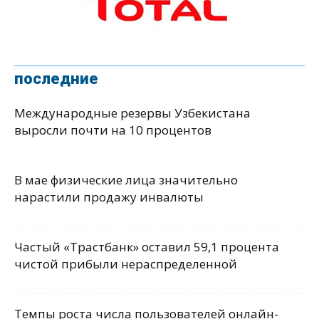
последние
Международные резервы Узбекистана
выросли почти на 10 процентов
В мае физические лица значительно
нарастили продажу инвалюты
Частый «Трастбанк» оставил 59,1 процента
чистой прибыли нераспределенной
Темпы роста числа пользователей онлайн-