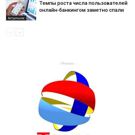
Темпы роста числа пользователей
онлайн-банкингом заметно спали
Актуальное
- Реклама -