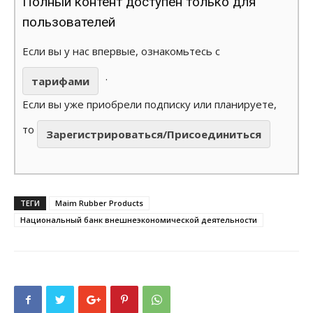
Полный контент доступен только для
пользователей
Если вы у нас впервые, ознакомьтесь с
.
тарифами
Если вы уже приобрели подписку или планируете,
то
Зарегистрироваться/Присоединиться
ТЕГИ
Maim Rubber Products
Национальный банк внешнеэкономической деятельности