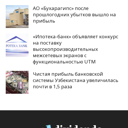
АО «Бухарагипс» после
прошлогодних убытков вышло на
прибыль
«Ипотека-банк» объявляет конкурс
на поставку
высокопроизводительных
межсетевых экранов с
функциональностью UTM
Чистая прибыль банковской
системы Узбекистана увеличилась
почти в 1,5 раза