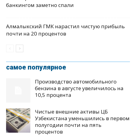
банкингом заметно спали
Алмалыкский ГМК нарастил чистую прибыль
почти на 20 процентов
самое популярное
Производство автомобильного
бензина в августе увеличилось на
10,5 процента
Чистые внешние активы ЦБ
Узбекистана уменьшились в первом
полугодии почти на пять
процентов