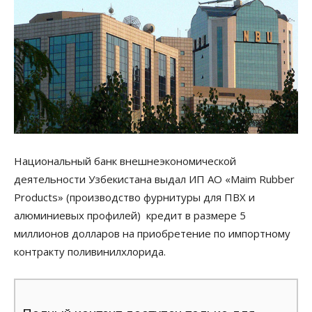
Национальный банк внешнеэкономической
деятельности Узбекистана выдал ИП АО «Maim Rubber
Products» (производство фурнитуры для ПВХ и
алюминиевых профилей) кредит в размере 5
миллионов долларов на приобретение по импортному
контракту поливинилхлорида.