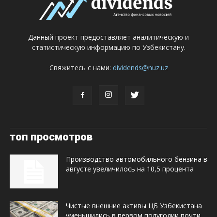
Данный проект предоставляет аналитическую и
статистическую информацию по Узбекистану.
Свяжитесь с нами:
dividends@nuz.uz
топ просмотров
Производство автомобильного бензина в
августе увеличилось на 10,5 процента
Чистые внешние активы ЦБ Узбекистана
уменьшились в первом полугодии почти