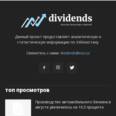
Данный проект предоставляет аналитическую и
статистическую информацию по Узбекистану.
Свяжитесь с нами:
dividends@nuz.uz
топ просмотров
Производство автомобильного бензина в
августе увеличилось на 10,5 процента