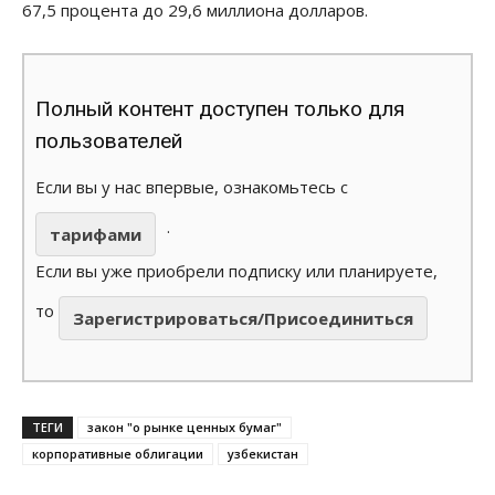
67,5 процента до 29,6 миллиона долларов.
Полный контент доступен только для
пользователей
Если вы у нас впервые, ознакомьтесь с
.
тарифами
Если вы уже приобрели подписку или планируете,
то
Зарегистрироваться/Присоединиться
ТЕГИ
закон "о рынке ценных бумаг"
корпоративные облигации
узбекистан