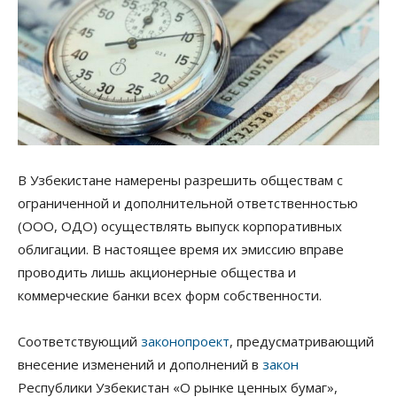
В Узбекистане намерены разрешить обществам с
ограниченной и дополнительной ответственностью
(ООО, ОДО) осуществлять выпуск корпоративных
облигации. В настоящее время их эмиссию вправе
проводить лишь акционерные общества и
коммерческие банки всех форм собственности.
Соответствующий
законопроект
, предусматривающий
внесение изменений и дополнений в
закон
Республики Узбекистан «О рынке ценных бумаг»,