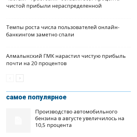
чистой прибыли нераспределенной
Темпы роста числа пользователей онлайн-
банкингом заметно спали
Алмалыкский ГМК нарастил чистую прибыль
почти на 20 процентов
самое популярное
Производство автомобильного
бензина в августе увеличилось на
10,5 процента