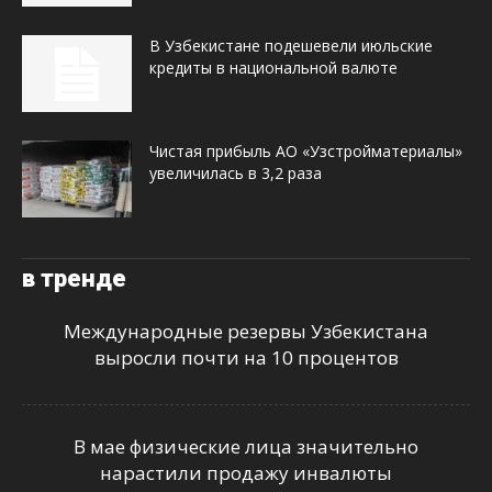
В Узбекистане подешевели июльские
кредиты в национальной валюте
Чистая прибыль АО «Узстройматериалы»
увеличилась в 3,2 раза
в тренде
Международные резервы Узбекистана
выросли почти на 10 процентов
В мае физические лица значительно
нарастили продажу инвалюты