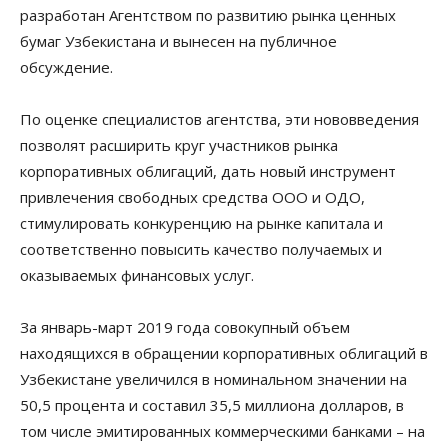
разработан Агентством по развитию рынка ценных
бумаг Узбекистана и вынесен на публичное
обсуждение.
По оценке специалистов агентства, эти нововведения
позволят расширить круг участников рынка
корпоративных облигаций, дать новый инструмент
привлечения свободных средства ООО и ОДО,
стимулировать конкуренцию на рынке капитала и
соответственно повысить качество получаемых и
оказываемых финансовых услуг.
За январь-март 2019 года совокупный объем
находящихся в обращении корпоративных облигаций в
Узбекистане увеличился в номинальном значении на
50,5 процента и составил 35,5 миллиона долларов, в
том числе эмитированных коммерческими банками – на