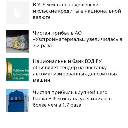
В Узбекистане подешевели
июльские кредиты в национальной
валюте
Чистая прибыль АО
«Узстройматериалы» увеличилась в
3,2 раза
Национальный банк ВЭД РУ
объявляет тендер на поставку
автоматизированных депозитных
машин
Чистая прибыль крупнейшего
банка Узбекистана увеличилась
более чем в 1,7 раза