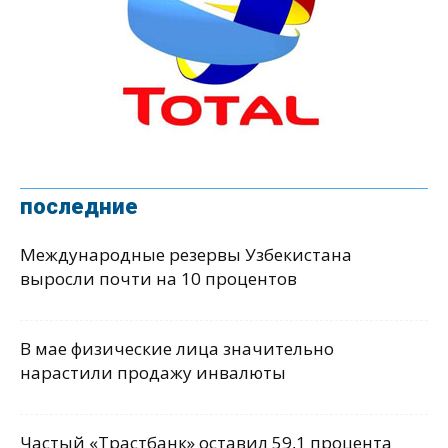
последние
Международные резервы Узбекистана
выросли почти на 10 процентов
В мае физические лица значительно
нарастили продажу инвалюты
Частый «Трастбанк» оставил 59,1 процента