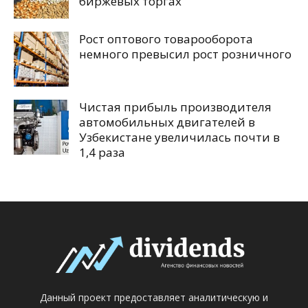
биржевых торгах
Рост оптового товарооборота
немного превысил рост розничного
Чистая прибыль производителя
автомобильных двигателей в
Узбекистане увеличилась почти в
1,4 раза
Данный проект предоставляет аналитическую и