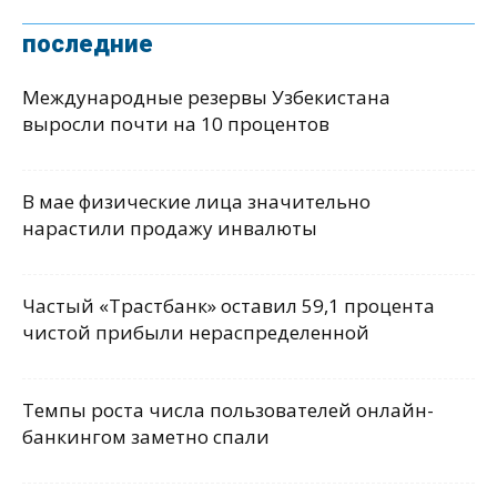
последние
Международные резервы Узбекистана
выросли почти на 10 процентов
В мае физические лица значительно
нарастили продажу инвалюты
Частый «Трастбанк» оставил 59,1 процента
чистой прибыли нераспределенной
Темпы роста числа пользователей онлайн-
банкингом заметно спали