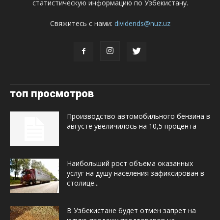
статистическую информацию по Узбекистану.
Свяжитесь с нами:
dividends@nuz.uz
топ просмотров
Производство автомобильного бензина в
августе увеличилось на 10,5 процента
Наибольший рост объема оказанных
услуг на душу населения зафиксирован в
столице...
В Узбекистане будет отмен запрет на