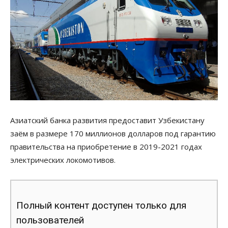
Азиатский банка развития предоставит Узбекистану
заём в размере 170 миллионов долларов под гарантию
правительства на приобретение в 2019-2021 годах
электрических локомотивов.
Полный контент доступен только для
пользователей