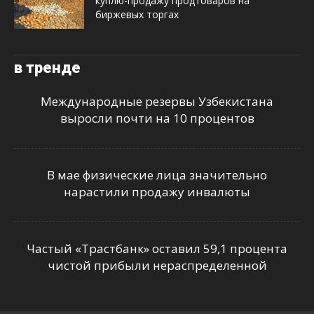
куплю-продажу продтоваров на
биржевых торгах
в тренде
Международные резервы Узбекистана
выросли почти на 10 процентов
В мае физические лица значительно
нарастили продажу инвалюты
Частый «Трастбанк» оставил 59,1 процента
чистой прибыли нераспределенной