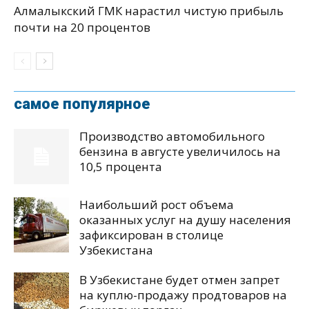
Алмалыкский ГМК нарастил чистую прибыль
почти на 20 процентов
самое популярное
Производство автомобильного
бензина в августе увеличилось на
10,5 процента
Наибольший рост объема
оказанных услуг на душу населения
зафиксирован в столице
Узбекистана
В Узбекистане будет отмен запрет
на куплю-продажу продтоваров на