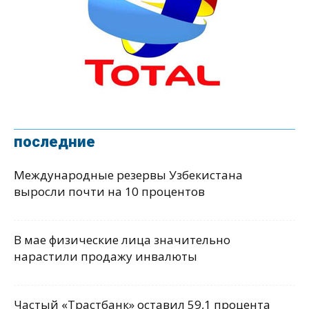
последние
Международные резервы Узбекистана
выросли почти на 10 процентов
В мае физические лица значительно
нарастили продажу инвалюты
Частый «Трастбанк» оставил 59,1 процента