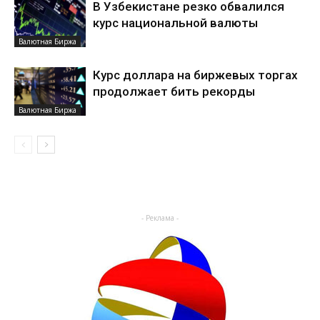
В Узбекистане резко обвалился
курс национальной валюты
Валютная Биржа
Курс доллара на биржевых торгах
продолжает бить рекорды
Валютная Биржа
- Реклама -