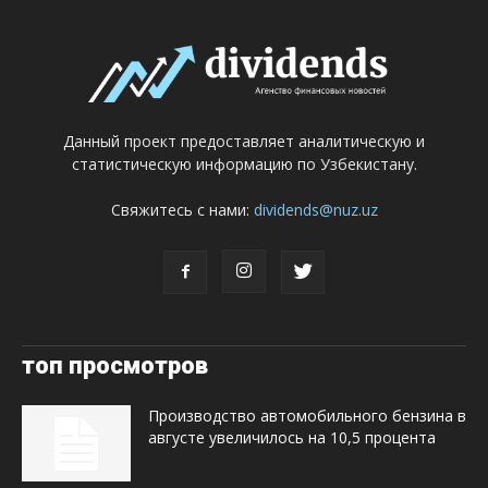
Данный проект предоставляет аналитическую и
статистическую информацию по Узбекистану.
Свяжитесь с нами:
dividends@nuz.uz
топ просмотров
Производство автомобильного бензина в
августе увеличилось на 10,5 процента