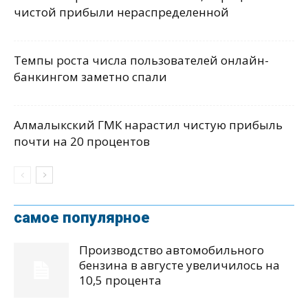
чистой прибыли нераспределенной
Темпы роста числа пользователей онлайн-
банкингом заметно спали
Алмалыкский ГМК нарастил чистую прибыль
почти на 20 процентов
самое популярное
Производство автомобильного
бензина в августе увеличилось на
10,5 процента