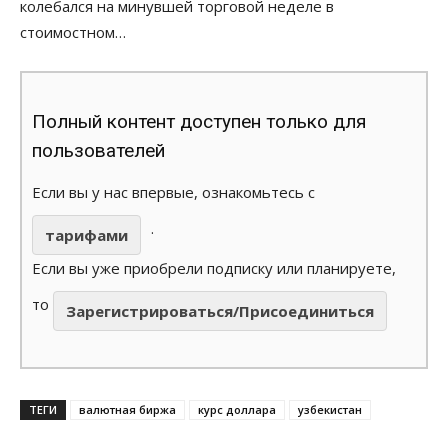
колебался на минувшей торговой неделе в
стоимостном…
Полный контент доступен только для
пользователей
Если вы у нас впервые, ознакомьтесь с
.
тарифами
Если вы уже приобрели подписку или планируете,
то
Зарегистрироваться/Присоединиться
ТЕГИ
валютная биржа
курс доллара
узбекистан