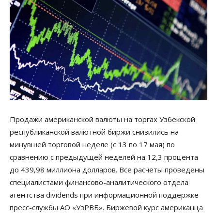
Продажи американской валюты на торгах Узбекской
республиканской валютной биржи снизились на
минувшей торговой неделе (с 13 по 17 мая) по
сравнению с предыдущей неделей на 12,3 процента
до 439,98 миллиона долларов. Все расчеты проведены
специалистами финансово-аналитического отдела
агентства dividends при информационной поддержке
пресс-службы АО «УзРВБ». Биржевой курс американца