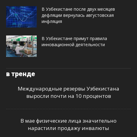
В Узбекистане после двух месяцев
дефляции вернулась августовская
инфляция
В Узбекистане примут правила
инновационной деятельности
в тренде
Международные резервы Узбекистана
выросли почти на 10 процентов
В мае физические лица значительно
нарастили продажу инвалюты