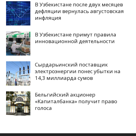
В Узбекистане после двух месяцев
дефляции вернулась августовская
инфляция
В Узбекистане примут правила
инновационной деятельности
Сырдарьинский поставщик
электроэнергии понес убытки на
14,3 миллиарда сумов
Бельгийский акционер
«Капиталбанка» получит право
голоса