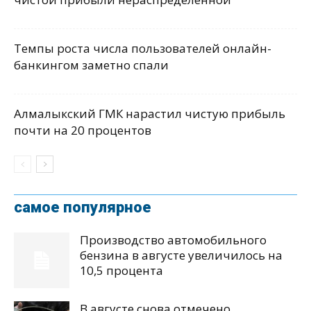
Темпы роста числа пользователей онлайн-
банкингом заметно спали
Алмалыкский ГМК нарастил чистую прибыль
почти на 20 процентов
самое популярное
Производство автомобильного
бензина в августе увеличилось на
10,5 процента
В августе снова отмечено