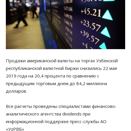
Продажи американской валюты на торгах Узбекской
республиканской валютной биржи снизились 22 мая
2019 года на 20,4 процента по сравнению с
предыдущим торговым днем до 84,2 миллиона
долларов.
Все расчеты проведены специалистами финансово-
аналитического агентства dividends при
информационной поддержке пресс-службы АО
«УзРВБ»