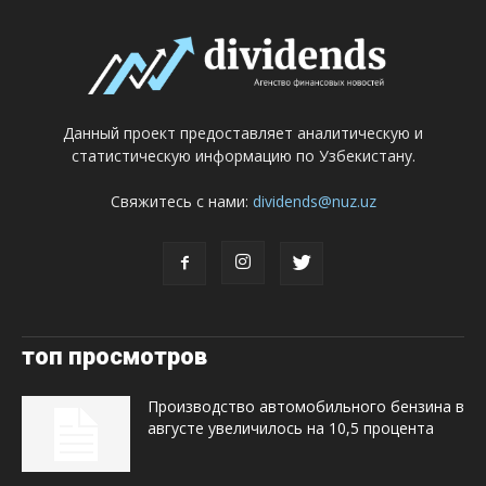
Данный проект предоставляет аналитическую и
статистическую информацию по Узбекистану.
Свяжитесь с нами:
dividends@nuz.uz
топ просмотров
Производство автомобильного бензина в
августе увеличилось на 10,5 процента