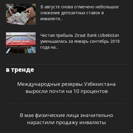
В августе снова отмечено небольшое
снижение депозитных ставок в
инвалюте...
Чистая прибыль Ziraat Bank Uzbekistan
уменьшилась за январь-сентябрь 2018
года на...
в тренде
Международные резервы Узбекистана
выросли почти на 10 процентов
В мае физические лица значительно
нарастили продажу инвалюты