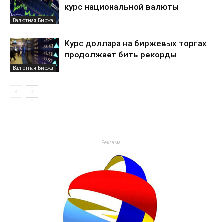
курс национальной валюты
Валютная Биржа
Курс доллара на биржевых торгах
продолжает бить рекорды
Валютная Биржа
- Реклама -