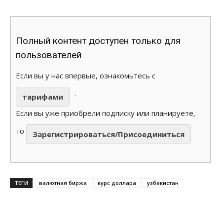
Полный контент доступен только для
пользователей
Если вы у нас впервые, ознакомьтесь с
.
тарифами
Если вы уже приобрели подписку или планируете,
то
Зарегистрироваться/Присоединиться
ТЕГИ
валютная биржа
курс доллара
узбекистан