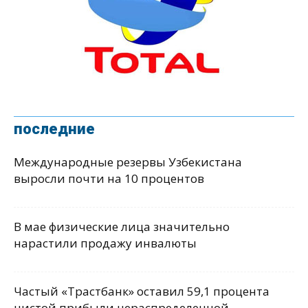
последние
Международные резервы Узбекистана
выросли почти на 10 процентов
В мае физические лица значительно
нарастили продажу инвалюты
Частый «Трастбанк» оставил 59,1 процента
чистой прибыли нераспределенной