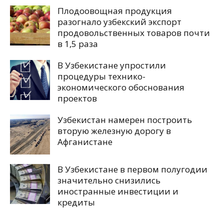
Плодоовощная продукция
разогнало узбекский экспорт
продовольственных товаров почти
в 1,5 раза
В Узбекистане упростили
процедуры технико-
экономического обоснования
проектов
Узбекистан намерен построить
вторую железную дорогу в
Афганистане
В Узбекистане в первом полугодии
значительно снизились
иностранные инвестиции и
кредиты