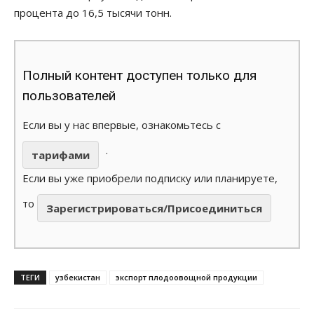
процента до 16,5 тысячи тонн.
Полный контент доступен только для
пользователей
Если вы у нас впервые, ознакомьтесь с
.
тарифами
Если вы уже приобрели подписку или планируете,
то
Зарегистрироваться/Присоединиться
ТЕГИ
узбекистан
экспорт плодоовощной продукции