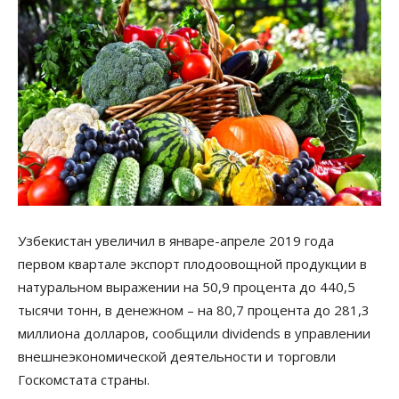
Узбекистан увеличил в январе-апреле 2019 года
первом квартале экспорт плодоовощной продукции в
натуральном выражении на 50,9 процента до 440,5
тысячи тонн, в денежном – на 80,7 процента до 281,3
миллиона долларов, сообщили dividends в управлении
внешнеэкономической деятельности и торговли
Госкомстата страны.