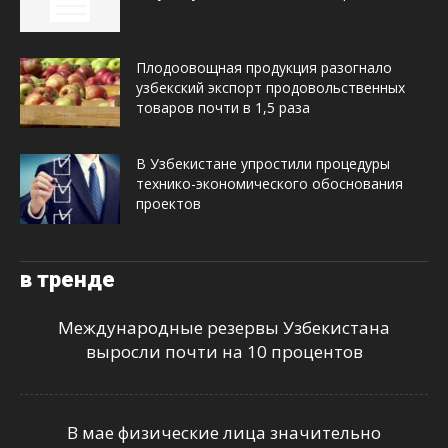
Плодоовощная продукция разогнало
узбекский экспорт продовольственных
товаров почти в 1,5 раза
В Узбекистане упростили процедуры
технико-экономического обоснования
проектов
в тренде
Международные резервы Узбекистана
выросли почти на 10 процентов
В мае физические лица значительно