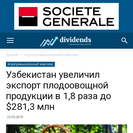
Домой
Агропромышленный комплекс
Агропромышленный комплекс
Узбекистан увеличил
экспорт плодоовощной
продукции в 1,8 раза до
$281,3 млн
23.05.2019