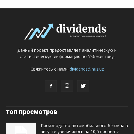
Данный проект предоставляет аналитическую и
статистическую информацию по Узбекистану.
Свяжитесь с нами:
dividends@nuz.uz
топ просмотров
Производство автомобильного бензина в
августе увеличилось на 10,5 процента