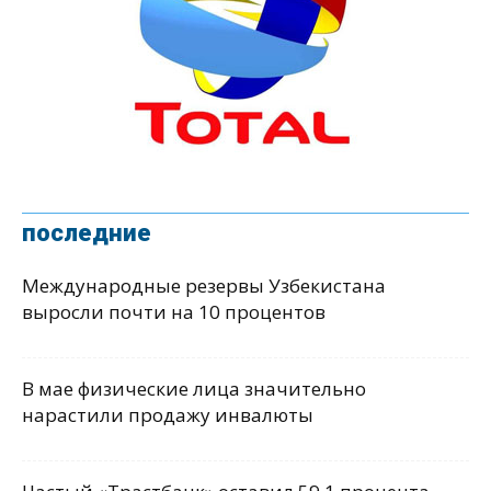
последние
Международные резервы Узбекистана
выросли почти на 10 процентов
В мае физические лица значительно
нарастили продажу инвалюты