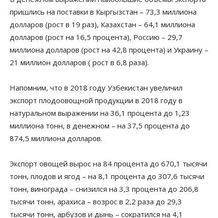
пришлись на поставки в Кыргызстан – 73,3 миллиона
долларов (рост в 19 раз), Казахстан – 64,1 миллиона
долларов (рост на 16,5 процента), Россию – 29,7
миллиона долларов (рост на 42,8 процента) и Украину –
21 миллион долларов ( рост в 6,8 раза).
Напомним, что в 2018 году Узбекистан увеличил
экспорт плодоовощной продукции в 2018 году в
натуральном выражении на 36,1 процента до 1,23
миллиона тонн, в денежном – на 37,5 процента до
874,5 миллиона долларов.
Экспорт овощей вырос на 84 процента до 670,1 тысячи
тонн, плодов и ягод – на 8,1 процента до 307,6 тысячи
тонн, винограда – снизился на 3,3 процента до 206,8
тысячи тонн, арахиса – возрос в 2,2 раза до 29,3
тысячи тонн, арбузов и дынь – сократился на 4,1