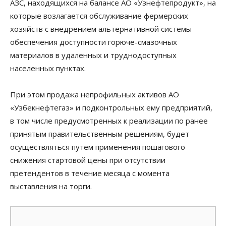
АЗС, находящихся на балансе АО «Узнефтепродукт», на
которые возлагается обслуживание фермерских
хозяйств с внедрением альтернативной системы
обеспечения доступности горюче-смазочных
материалов в удаленных и труднодоступных
населенных пунктах.
При этом продажа непрофильных активов АО
«Узбекнефтегаз» и подконтрольных ему предприятий,
в том числе предусмотренных к реализации по ранее
принятым правительственным решениям, будет
осуществляться путем применения пошагового
снижения стартовой цены при отсутствии
претендентов в течение месяца с момента
выставления на торги.