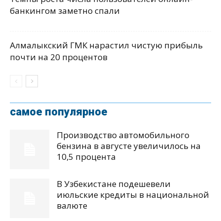
банкингом заметно спали
Алмалыкский ГМК нарастил чистую прибыль
почти на 20 процентов
самое популярное
Производство автомобильного
бензина в августе увеличилось на
10,5 процента
В Узбекистане подешевели
июльские кредиты в национальной
валюте