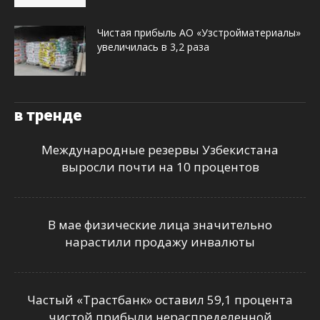
Чистая прибыль АО «Узстройматериалы»
увеличилась в 3,2 раза
в тренде
Международные резервы Узбекистана
выросли почти на 10 процентов
В мае физические лица значительно
нарастили продажу инвалюты
Частый «Трастбанк» оставил 59,1 процента
чистой прибыли нераспределенной