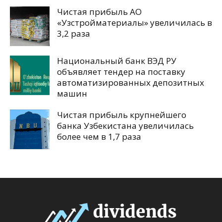
Чистая прибыль АО
«Узстройматериалы» увеличилась в
3,2 раза
Национальный банк ВЭД РУ
объявляет тендер на поставку
автоматизированных депозитных
машин
Чистая прибыль крупнейшего
банка Узбекистана увеличилась
более чем в 1,7 раза