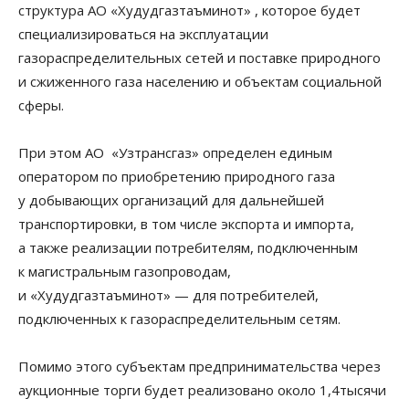
структура АО «Худудгазтаъминот» , которое будет
специализироваться на эксплуатации
газораспределительных сетей и поставке природного
и сжиженного газа населению и объектам социальной
сферы.
При этом АО «Узтрансгаз» определен единым
оператором по приобретению природного газа
у добывающих организаций для дальнейшей
транспортировки, в том числе экспорта и импорта,
а также реализации потребителям, подключенным
к магистральным газопроводам,
и «Худудгазтаъминот» — для потребителей,
подключенных к газораспределительным сетям.
Помимо этого субъектам предпринимательства через
аукционные торги будет реализовано около 1,4тысячи