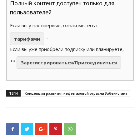
Полный контент доступен только для
пользователей
Если вы у нас впервые, ознакомьтесь с
.
тарифами
Если вы уже приобрели подписку или планируете,
то
Зарегистрироваться/Присоединиться
ТЕГИ
Концепция развития нефтегазовой отрасли Узбекистана