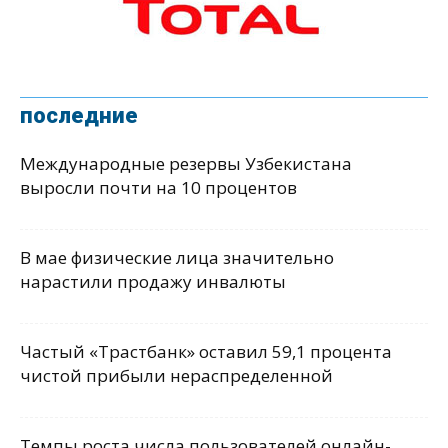
последние
Международные резервы Узбекистана
выросли почти на 10 процентов
В мае физические лица значительно
нарастили продажу инвалюты
Частый «Трастбанк» оставил 59,1 процента
чистой прибыли нераспределенной
Темпы роста числа пользователей онлайн-