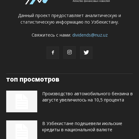
Данный проект предоставляет аналитическую и
статистическую информацию по Узбекистану.
Свяжитесь с нами:
dividends@nuz.uz
топ просмотров
Производство автомобильного бензина в
августе увеличилось на 10,5 процента
В Узбекистане подешевели июльские
кредиты в национальной валюте