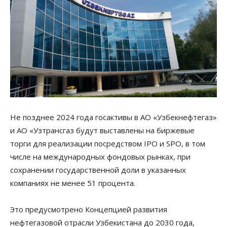
Не позднее 2024 года госактивы в АО «Узбекнефтегаз»
и АО «Узтрансгаз будут выставлены на биржевые
торги для реализации посредством IPO и SPO, в том
числе на международных фондовых рынках, при
сохранении государственной доли в указанных
компаниях не менее 51 процента.
Это предусмотрено Концепцией развития
нефтегазовой отрасли Узбекистана до 2030 года,