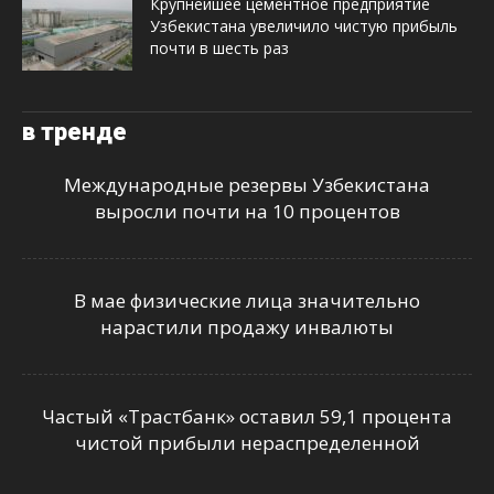
Крупнейшее цементное предприятие
Узбекистана увеличило чистую прибыль
почти в шесть раз
в тренде
Международные резервы Узбекистана
выросли почти на 10 процентов
В мае физические лица значительно
нарастили продажу инвалюты
Частый «Трастбанк» оставил 59,1 процента
чистой прибыли нераспределенной