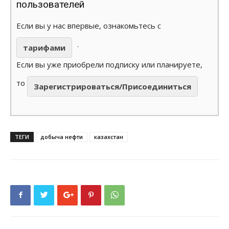
пользователей
Если вы у нас впервые, ознакомьтесь с
.
тарифами
Если вы уже приобрели подписку или планируете,
то
Зарегистрироваться/Присоединиться
ТЕГИ
добыча нефти
казахстан