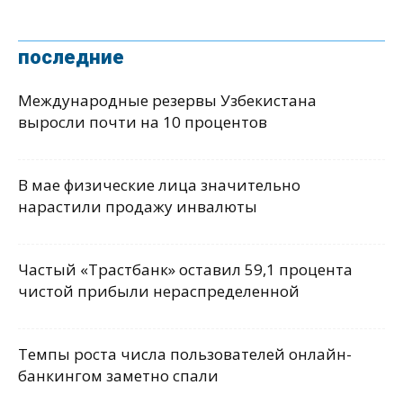
последние
Международные резервы Узбекистана
выросли почти на 10 процентов
В мае физические лица значительно
нарастили продажу инвалюты
Частый «Трастбанк» оставил 59,1 процента
чистой прибыли нераспределенной
Темпы роста числа пользователей онлайн-
банкингом заметно спали