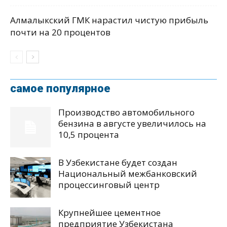
Алмалыкский ГМК нарастил чистую прибыль
почти на 20 процентов
самое популярное
Производство автомобильного
бензина в августе увеличилось на
10,5 процента
В Узбекистане будет создан
Национальный межбанковский
процессинговый центр
Крупнейшее цементное
предприятие Узбекистана