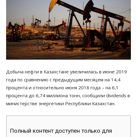
Добыча нефти в Казахстане увеличилась в июне 2019
года по сравнению с предыдущим месяцем на 14,4
процента и относительно июня 2018 года – на 6,1
процента до 6,74 миллиона тонн, сообщили dividends в
министерстве энергетики Республики Казахстан.
Полный контент доступен только для