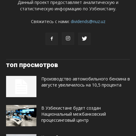
Данный проект предоставляет аналитическую и
статистическую информацию по Узбекистану.
Свяжитесь с нами:
dividends@nuz.uz
топ просмотров
Производство автомобильного бензина в
августе увеличилось на 10,5 процента
В Узбекистане будет создан
Национальный межбанковский
процессинговый центр