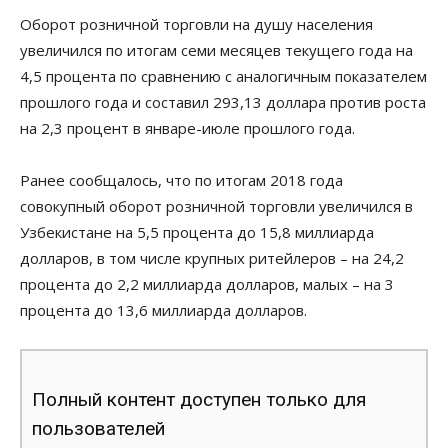
Оборот розничной торговли на душу населения
увеличился по итогам семи месяцев текущего года на
4,5 процента по сравнению с аналогичным показателем
прошлого года и составил 293,13 доллара против роста
на 2,3 процент в январе-июле прошлого года.
Ранее сообщалось, что по итогам 2018 года
совокупный оборот розничной торговли увеличился в
Узбекистане на 5,5 процента до 15,8 миллиарда
долларов, в том числе крупных ритейлеров – на 24,2
процента до 2,2 миллиарда долларов, малых – на 3
процента до 13,6 миллиарда долларов.
Полный контент доступен только для
пользователей