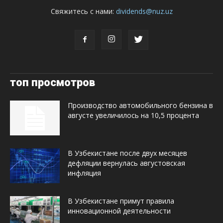
Свяжитесь с нами:
dividends@nuz.uz
топ просмотров
Производство автомобильного бензина в
августе увеличилось на 10,5 процента
В Узбекистане после двух месяцев
дефляции вернулась августовская
инфляция
В Узбекистане примут правила
инновационной деятельности