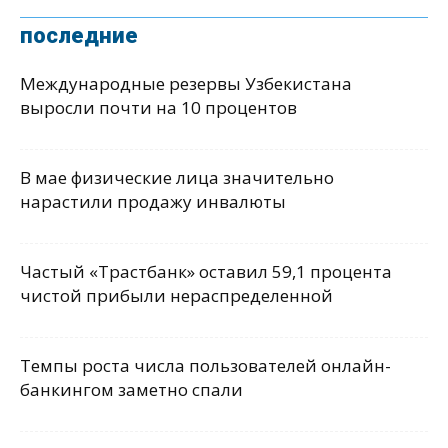
последние
Международные резервы Узбекистана
выросли почти на 10 процентов
В мае физические лица значительно
нарастили продажу инвалюты
Частый «Трастбанк» оставил 59,1 процента
чистой прибыли нераспределенной
Темпы роста числа пользователей онлайн-
банкингом заметно спали