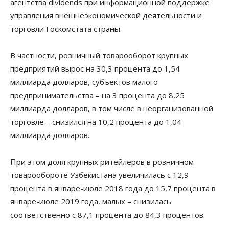
агентства dividends при информационной поддержке
управления внешнеэкономической деятельности и
торговли Госкомстата страны.
В частности, розничный товарооборот крупных
предприятий вырос на 30,3 процента до 1,54
миллиарда долларов, субъектов малого
предпринимательства – на 3 процента до 8,25
миллиарда долларов, в том числе в неорганизованной
торговле – снизился на 10,2 процента до 1,04
миллиарда долларов.
При этом доля крупных ритейлеров в розничном
товарообороте Узбекистана увеличилась с 12,9
процента в январе-июле 2018 года до 15,7 процента в
январе-июле 2019 года, малых – снизилась
соответственно с 87,1 процента до 84,3 процентов.