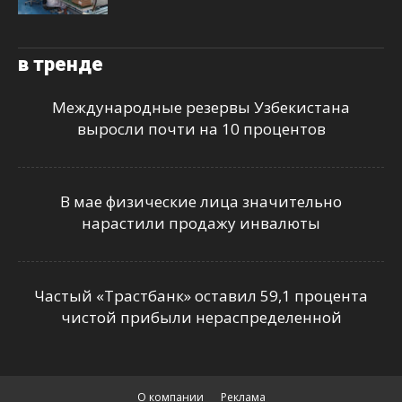
в тренде
Международные резервы Узбекистана
выросли почти на 10 процентов
В мае физические лица значительно
нарастили продажу инвалюты
Частый «Трастбанк» оставил 59,1 процента
чистой прибыли нераспределенной
О компании
Реклама