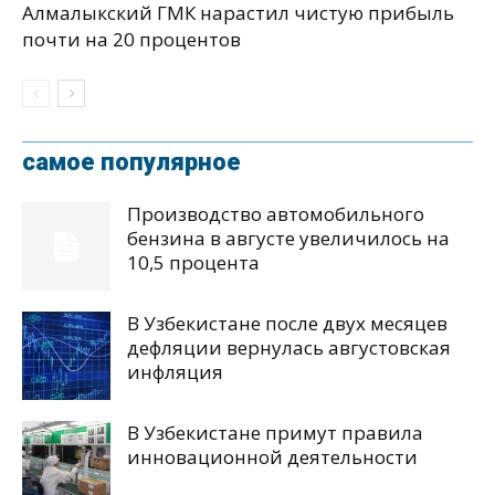
Алмалыкский ГМК нарастил чистую прибыль
почти на 20 процентов
самое популярное
Производство автомобильного
бензина в августе увеличилось на
10,5 процента
В Узбекистане после двух месяцев
дефляции вернулась августовская
инфляция
В Узбекистане примут правила
инновационной деятельности