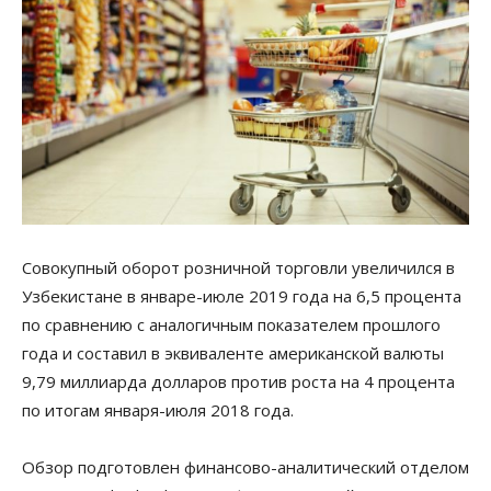
Совокупный оборот розничной торговли увеличился в
Узбекистане в январе-июле 2019 года на 6,5 процента
по сравнению с аналогичным показателем прошлого
года и составил в эквиваленте американской валюты
9,79 миллиарда долларов против роста на 4 процента
по итогам января-июля 2018 года.
Обзор подготовлен финансово-аналитический отделом