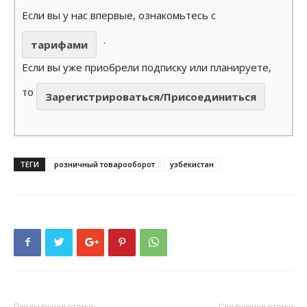
Если вы у нас впервые, ознакомьтесь с
.
тарифами
Если вы уже приобрели подписку или планируете,
то
Зарегистрироваться/Присоединиться
ТЕГИ
розничный товарооборот
узбекистан
Предыдущая статья
Следующая статья