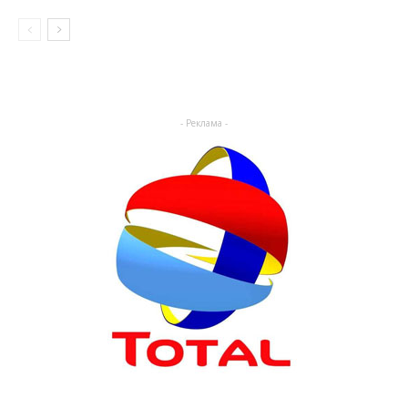
- Реклама -