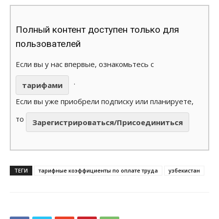
Полный контент доступен только для
пользователей
Если вы у нас впервые, ознакомьтесь с
.
тарифами
Если вы уже приобрели подписку или планируете,
то
Зарегистрироваться/Присоединиться
ТЕГИ
тарифные коэффициенты по оплате труда
узбекистан