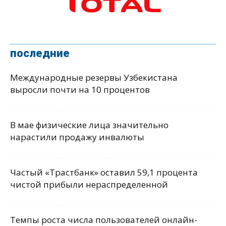
последние
Международные резервы Узбекистана
выросли почти на 10 процентов
В мае физические лица значительно
нарастили продажу инвалюты
Частый «Трастбанк» оставил 59,1 процента
чистой прибыли нераспределенной
Темпы роста числа пользователей онлайн-