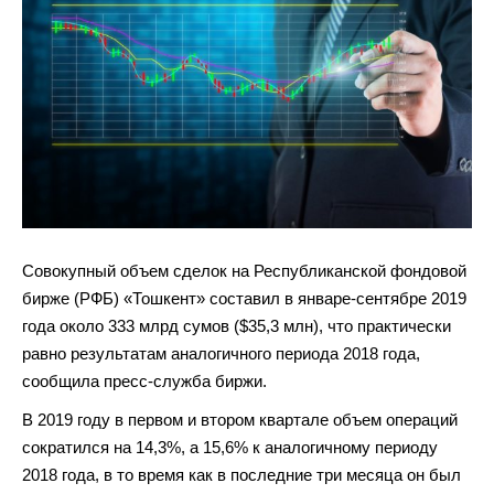
Совокупный объем сделок на Республиканской фондовой
бирже (РФБ) «Тошкент» составил в январе-сентябре 2019
года около 333 млрд сумов ($35,3 млн), что практически
равно результатам аналогичного периода 2018 года,
сообщила пресс-служба биржи.
В 2019 году в первом и втором квартале объем операций
сократился на 14,3%, а 15,6% к аналогичному периоду
2018 года, в то время как в последние три месяца он был