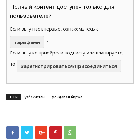
Полный контент доступен только для
пользователей
Если вы у нас впервые, ознакомьтесь с
.
тарифами
Если вы уже приобрели подписку или планируете,
то
Зарегистрироваться/Присоединиться
ТЕГИ
узбекистан
фондовая биржа