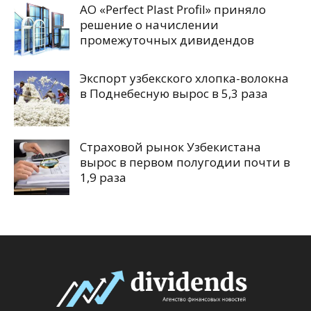
АО «Perfect Plast Profil» приняло
решение о начислении
промежуточных дивидендов
Экспорт узбекского хлопка-волокна
в Поднебесную вырос в 5,3 раза
Страховой рынок Узбекистана
вырос в первом полугодии почти в
1,9 раза