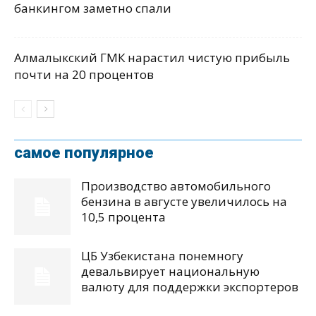
банкингом заметно спали
Алмалыкский ГМК нарастил чистую прибыль
почти на 20 процентов
самое популярное
Производство автомобильного
бензина в августе увеличилось на
10,5 процента
ЦБ Узбекистана понемногу
девальвирует национальную
валюту для поддержки экспортеров