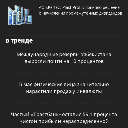
АО «Perfect Plast Profil» приняло решение
о начислении промежуточных дивидендов
в тренде
Международные резервы Узбекистана
выросли почти на 10 процентов
В мае физические лица значительно
нарастили продажу инвалюты
Частый «Трастбанк» оставил 59,1 процента
чистой прибыли нераспределенной