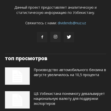
Данный проект предоставляет аналитическую и
статистическую информацию по Узбекистану.
Свяжитесь с нами:
dividends@nuz.uz
топ просмотров
Производство автомобильного бензина в
августе увеличилось на 10,5 процента
ЦБ Узбекистана понемногу девальвирует
национальную валюту для поддержки
экспортеров