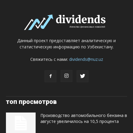
Данный проект предоставляет аналитическую и
статистическую информацию по Узбекистану.
Свяжитесь с нами:
dividends@nuz.uz
топ просмотров
Производство автомобильного бензина в
августе увеличилось на 10,5 процента