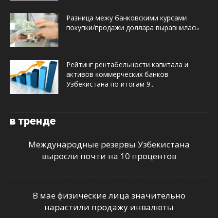
Разница межу банковскими курсами
покупки/продажи доллара выравнилась
Рейтинг рентабельности капитала и
активов коммерческих банков
Узбекистана по итогам 9...
в тренде
Международные резервы Узбекистана
выросли почти на 10 процентов
В мае физические лица значительно
нарастили продажу инвалюты