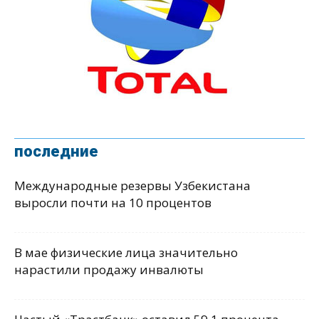
последние
Международные резервы Узбекистана
выросли почти на 10 процентов
В мае физические лица значительно
нарастили продажу инвалюты