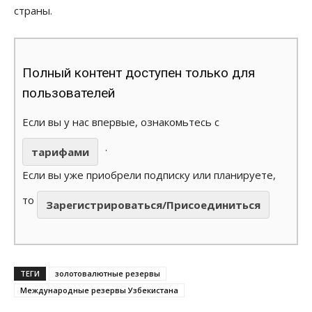
страны.
Полный контент доступен только для
пользователей
Если вы у нас впервые, ознакомьтесь с
.
тарифами
Если вы уже приобрели подписку или планируете,
то
Зарегистрироваться/Присоединиться
ТЕГИ
золотовалютные резервы
Международные резервы Узбекистана