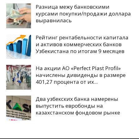
Разница межу банковскими
курсами покупки/продажи доллара
выравнилась
Рейтинг рентабельности капитала
и активов коммерческих банков
Узбекистана по итогам 9 месяцев
На акции АО «Perfect Plast Profil»
начислены дивиденды в размере
401,27 процента от их...
Два узбекских банка намерены
выпустить евробонды на
казахстанском фондовом рынке