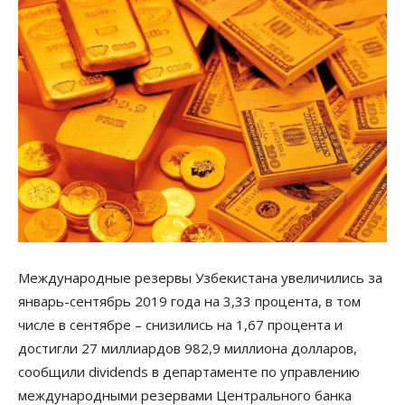
Международные резервы Узбекистана увеличились за
январь-сентябрь 2019 года на 3,33 процента, в том
числе в сентябре – снизились на 1,67 процента и
достигли 27 миллиардов 982,9 миллиона долларов,
сообщили dividends в департаменте по управлению
международными резервами Центрального банка