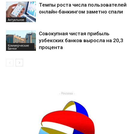
Темпы роста числа пользователей
онлайн-банкингом заметно спали
Актуальное
Совокупная чистая прибыль
узбекских банков выросла на 20,3
Коммерческие
процента
Банки
- Реклама -