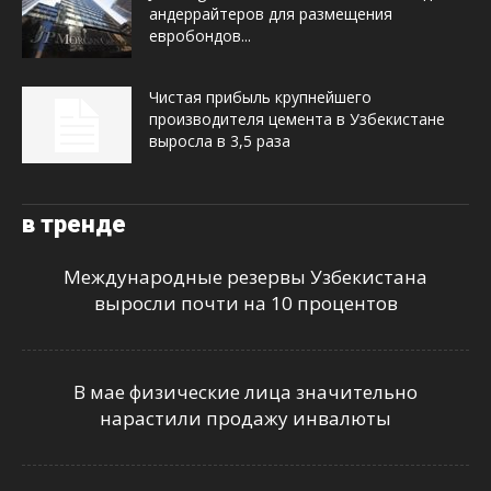
андеррайтеров для размещения
евробондов...
Чистая прибыль крупнейшего
производителя цемента в Узбекистане
выросла в 3,5 раза
в тренде
Международные резервы Узбекистана
выросли почти на 10 процентов
В мае физические лица значительно
нарастили продажу инвалюты