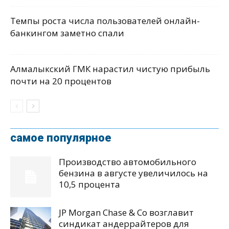
Темпы роста числа пользователей онлайн-
банкингом заметно спали
Алмалыкский ГМК нарастил чистую прибыль
почти на 20 процентов
самое популярное
Производство автомобильного
бензина в августе увеличилось на
10,5 процента
JP Morgan Chase & Co возглавит
синдикат андеррайтеров для