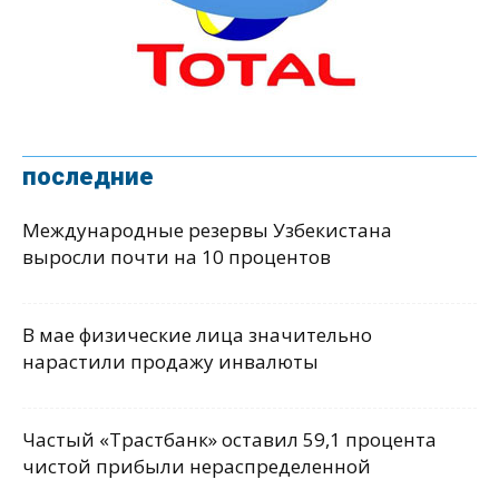
последние
Международные резервы Узбекистана
выросли почти на 10 процентов
В мае физические лица значительно
нарастили продажу инвалюты
Частый «Трастбанк» оставил 59,1 процента
чистой прибыли нераспределенной