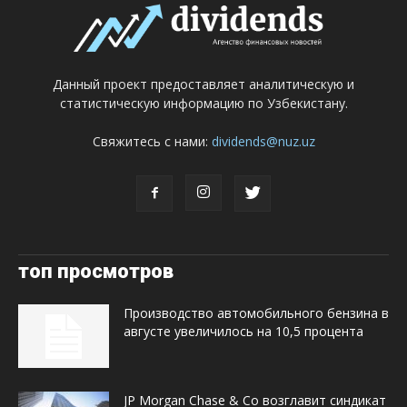
Данный проект предоставляет аналитическую и
статистическую информацию по Узбекистану.
Свяжитесь с нами:
dividends@nuz.uz
топ просмотров
Производство автомобильного бензина в
августе увеличилось на 10,5 процента
JP Morgan Chase & Co возглавит синдикат