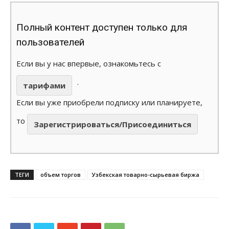
Полный контент доступен только для
пользователей
Если вы у нас впервые, ознакомьтесь с
.
тарифами
Если вы уже приобрели подписку или планируете,
то
Зарегистрироваться/Присоединиться
ТЕГИ
объем торгов
Узбекская товарно-сырьевая биржа