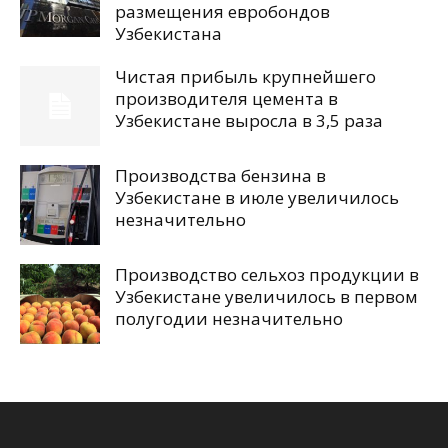
размещения евробондов
Узбекистана
Чистая прибыль крупнейшего
производителя цемента в
Узбекистане выросла в 3,5 раза
Производства бензина в
Узбекистане в июле увеличилось
незначительно
Производство сельхоз продукции в
Узбекистане увеличилось в первом
полугодии незначительно