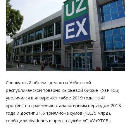
Совокупный объем сделок на Узбекской
республиканской товарно-сырьевой бирже (УзРТСБ)
увеличился в январе-сентябре 2019 года на 41
процент по сравнению с аналогичным периодом 2018
года и достиг 31,6 триллиона сумов ($3,35 млрд),
сообщили dividends в пресс-службе АО «УзРТСБ».