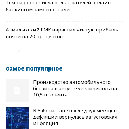
Темпы роста числа пользователей онлайн-
банкингом заметно спали
Алмалыкский ГМК нарастил чистую прибыль
почти на 20 процентов
самое популярное
Производство автомобильного
бензина в августе увеличилось на
10,5 процента
В Узбекистане после двух месяцев
дефляции вернулась августовская
инфляция