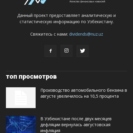
Данный проект предоставляет аналитическую и
статистическую информацию по Узбекистану.
Свяжитесь с нами:
dividends@nuz.uz
топ просмотров
Производство автомобильного бензина в
августе увеличилось на 10,5 процента
В Узбекистане после двух месяцев
дефляции вернулась августовская
инфляция