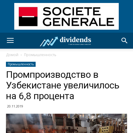
Домой
Промышленность
Промышленность
Промпроизводство в
Узбекистане увеличилось
на 6,8 процента
20.11.2019