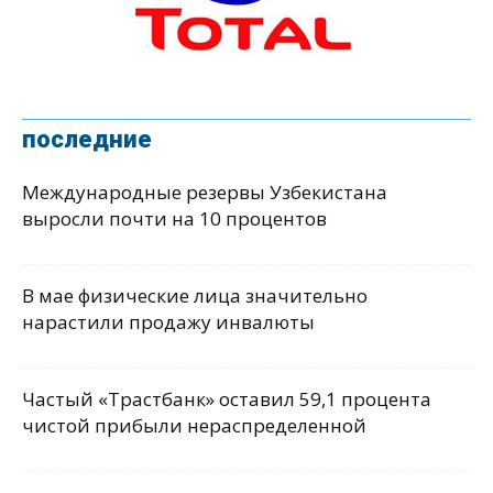
последние
Международные резервы Узбекистана
выросли почти на 10 процентов
В мае физические лица значительно
нарастили продажу инвалюты
Частый «Трастбанк» оставил 59,1 процента
чистой прибыли нераспределенной