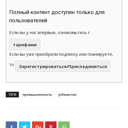
Полный контент доступен только для
пользователей
Если вы у нас впервые, ознакомьтесь с
.
тарифами
Если вы уже приобрели подписку или планируете,
то
Зарегистрироваться/Присоединиться
ТЕГИ
промышленность
узбекистан