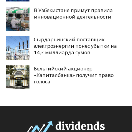
В Узбекистане примут правила
инновационной деятельности
Сырдарьинский поставщик
электроэнергии понес убытки на
14,3 миллиарда сумов
Бельгийский акционер
«Капиталбанка» получит право
голоса