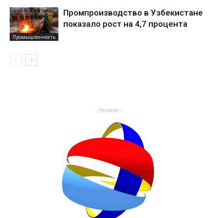
Промпроизводство в Узбекистане
показало рост на 4,7 процента
Промышленность
- Реклама -