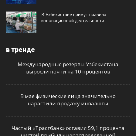
В Узбекистане примут правила
инновационной деятельности
в тренде
Международные резервы Узбекистана
выросли почти на 10 процентов
В мае физические лица значительно
нарастили продажу инвалюты
Частый «Трастбанк» оставил 59,1 процента
чистой прибыли нераспределенной