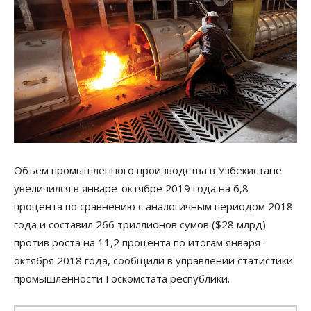
Объем промышленного производства в Узбекистане
увеличился в январе-октябре 2019 года на 6,8
процента по сравнению с аналогичным периодом 2018
года и составил 266 триллионов сумов ($28 млрд)
против роста на 11,2 процента по итогам января-
октября 2018 года, сообщили в управлении статистики
промышленности Госкомстата республики.