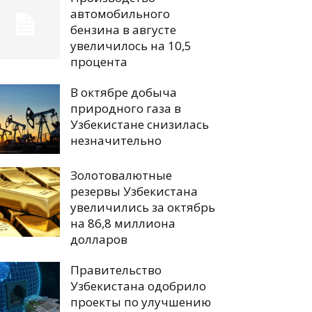
автомобильного
бензина в августе
увеличилось на 10,5
процента
В октябре добыча
природного газа в
Узбекистане снизилась
незначительно
Золотовалютные
резервы Узбекистана
увеличились за октябрь
на 86,8 миллиона
долларов
Правительство
Узбекистана одобрило
проекты по улучшению