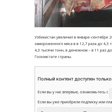
Узбекистан увеличил в январе-сентябре 2
замороженного мяса в в 12,7 раза до 4,3
4,3 тысячи тонн, в денежном – в 11 раз д
Госкомстате страны.
Полный контент доступен только
Если вы у нас впервые, ознакомьтесь с
Если вы уже приобрели подписку или пл