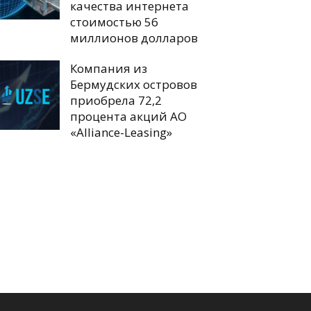
качества интернета
стоимостью 56
миллионов долларов
Компания из
Бермудских островов
приобрела 72,2
процента акций АО
«Alliance-Leasing»