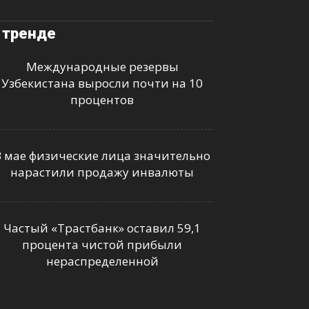
 тренде
Международные резервы
Узбекистана выросли почти на 10
процентов
В мае физические лица значительно
нарастили продажу инвалюты
Частый «Трастбанк» оставил 59,1
процента чистой прибыли
нераспределенной