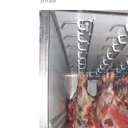
21.11.2019