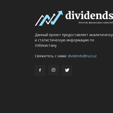
Данный проект предоставляет аналитическ
и статистическую информацию по
Узбекистану.
Свяжитесь с нами:
dividends@nuz.uz