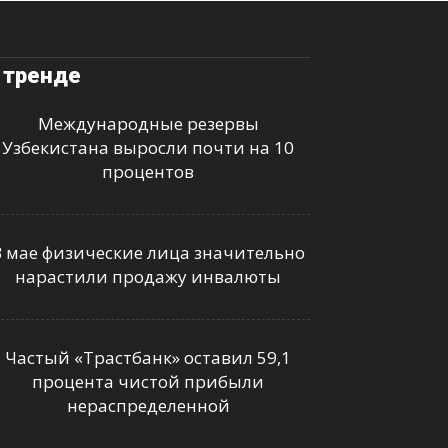
 тренде
Международные резервы
Узбекистана выросли почти на 10
процентов
В мае физические лица значительно
нарастили продажу инвалюты
Частый «Трастбанк» оставил 59,1
процента чистой прибыли
нераспределенной