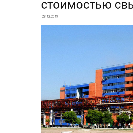
стоимостью св
28.12.2019