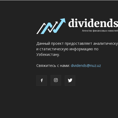
Данный проект предоставляет аналитическ
и статистическую информацию по
Узбекистану.
Свяжитесь с нами:
dividends@nuz.uz