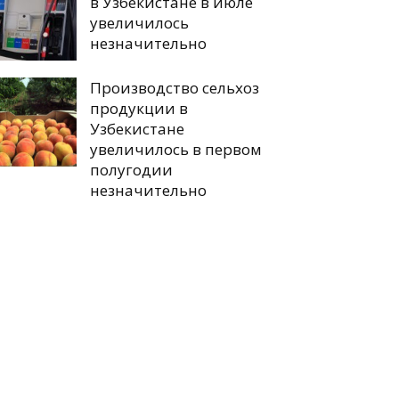
в Узбекистане в июле
увеличилось
незначительно
Производство сельхоз
продукции в
Узбекистане
увеличилось в первом
полугодии
незначительно