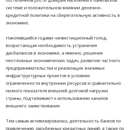
системе и положительном влиянии денежно-
кредитной политики на сберегательную активность в
экономике.
Накопившийся годами «инвестиционный голод,
возрастающая необходимость устранения
дисбалансов в экономике, а именно, решение
неотложных экономических задач, развитие частного
предпринимательства и реализация значимых
инфраструктурных проектов в условиях
ограниченности внутренних ресурсов и сравнительно
низкого показателя внешней долговой нагрузки
страны, подталкивают к использованию каналов
внешнего заимствования.
Тем самым активизировалась деятельность банков по
привлечению зарубежных кредитных линий, а также по