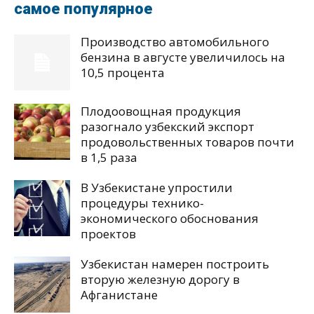
самое популярное
Производство автомобильного
бензина в августе увеличилось на
10,5 процента
Плодоовощная продукция
разогнало узбекский экспорт
продовольственных товаров почти
в 1,5 раза
В Узбекистане упростили
процедуры технико-
экономического обоснования
проектов
Узбекистан намерен построить
вторую железную дорогу в
Афганистане