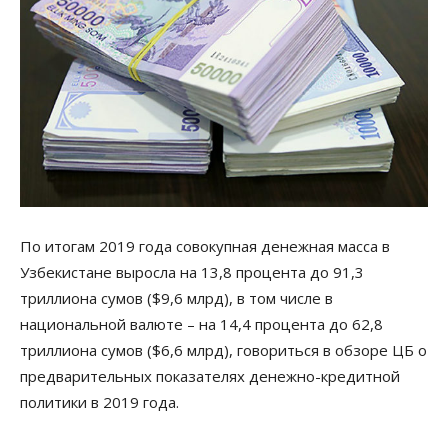
По итогам 2019 года совокупная денежная масса в
Узбекистане выросла на 13,8 процента до 91,3
триллиона сумов ($9,6 млрд), в том числе в
национальной валюте – на 14,4 процента до 62,8
триллиона сумов ($6,6 млрд), говориться в обзоре ЦБ о
предварительных показателях денежно-кредитной
политики в 2019 года.