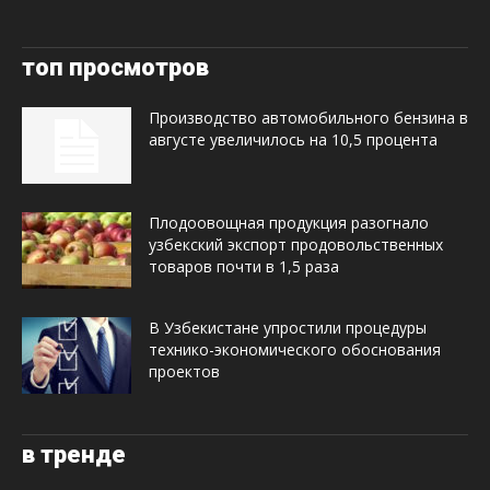
топ просмотров
Производство автомобильного бензина в
августе увеличилось на 10,5 процента
Плодоовощная продукция разогнало
узбекский экспорт продовольственных
товаров почти в 1,5 раза
В Узбекистане упростили процедуры
технико-экономического обоснования
проектов
в тренде