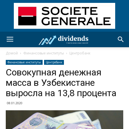
Домой
Финансовые институты
Центробанк
Финансовые институты
Центробанк
Совокупная денежная
масса в Узбекистане
выросла на 13,8 процента
08.01.2020