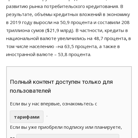
развитию рынка потребительского кредитования. В
результате, объёмы кредитных вложений в экономику
в 2019 году выросли на 50,9 процента и составили 208
триллиона сумов ($21,9 млрд). В частности, кредиты в
национальной валюте увеличились на 48,7 процента
,
в
том
числе населению –на 63,5 процента, а также в
иностранной валюте – 53,8 процента.
Полный контент доступен только для
пользователей
Если вы у нас впервые, ознакомьтесь с
.
тарифами
Если вы уже приобрели подписку или планируете,