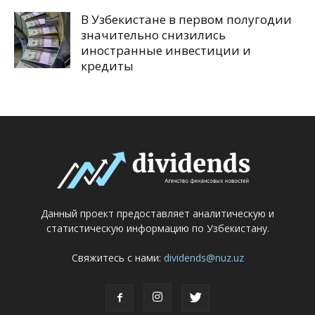
В Узбекистане в первом полугодии
значительно снизились
иностранные инвестиции и
кредиты
Данный проект предоставляет аналитическую и
статистическую информацию по Узбекистану.
Свяжитесь с нами:
dividends@nuz.uz