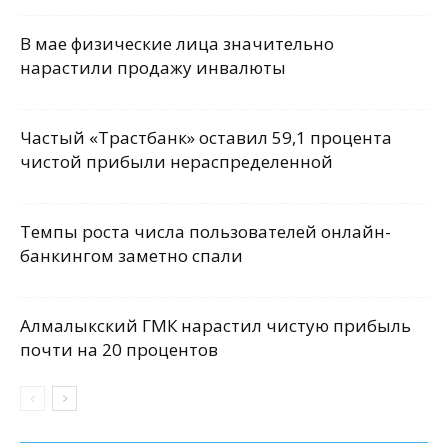
В мае физические лица значительно
нарастили продажу инвалюты
Частый «Трастбанк» оставил 59,1 процента
чистой прибыли нераспределенной
Темпы роста числа пользователей онлайн-
банкингом заметно спали
Алмалыкский ГМК нарастил чистую прибыль
почти на 20 процентов