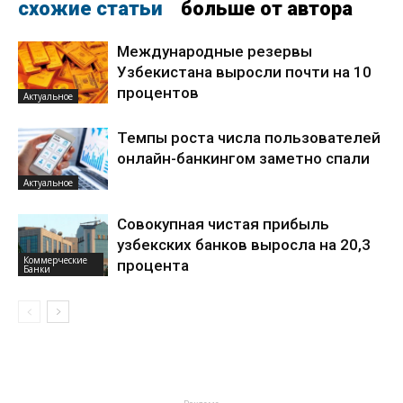
схожие статьи
больше от автора
Международные резервы
Узбекистана выросли почти на 10
процентов
Актуальное
Темпы роста числа пользователей
онлайн-банкингом заметно спали
Актуальное
Совокупная чистая прибыль
узбекских банков выросла на 20,3
Коммерческие
процента
Банки