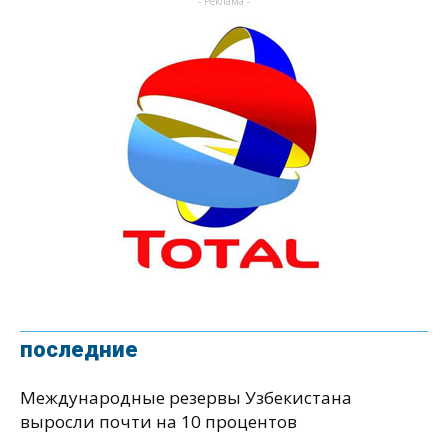
- Реклама -
последние
Международные резервы Узбекистана
выросли почти на 10 процентов