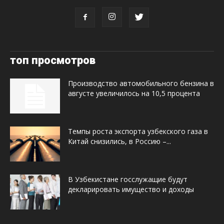
топ просмотров
Производство автомобильного бензина в
августе увеличилось на 10,5 процента
Темпы роста экспорта узбекского газа в
Китай снизились, в Россию –...
В Узбекистане госслужащие будут
декларировать имущество и доходы