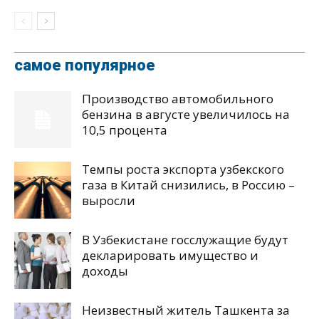
самое популярное
Производство автомобильного
бензина в августе увеличилось на
10,5 процента
Темпы роста экспорта узбекского
газа в Китай снизились, в Россию –
выросли
В Узбекистане госслужащие будут
декларировать имущество и
доходы
Неизвестный житель Ташкента за