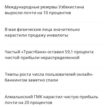
Международные резервы Узбекистана
выросли почти на 10 процентов
В мае физические лица значительно
нарастили продажу инвалюты
Частый «Трастбанк» оставил 59,1 процента
чистой прибыли нераспределенной
Темпы роста числа пользователей онлайн-
банкингом заметно спали
Алмалыкский ГМК нарастил чистую прибыль
почти на 20 процентов