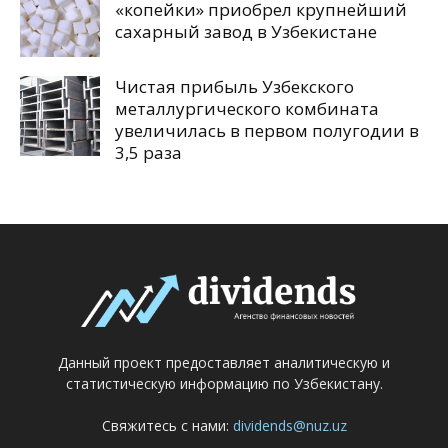
«копейки» приобрел крупнейший
сахарный завод в Узбекистане
Чистая прибыль Узбекского
металлургического комбината
увеличилась в первом полугодии в
3,5 раза
Данный проект предоставляет аналитическую и
статистическую информацию по Узбекистану.
Свяжитесь с нами:
dividends@nuz.uz