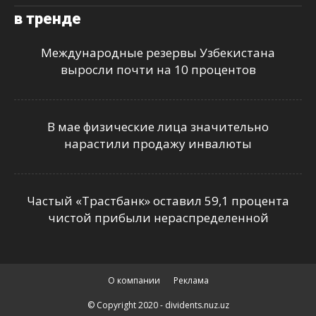
в тренде
Международные резервы Узбекистана
выросли почти на 10 процентов
В мае физические лица значительно
нарастили продажу инвалюты
Частый «Трастбанк» оставил 59,1 процента
чистой прибыли нераспределенной
О компании
Реклама
© Copyright 2020 - dividents.nuz.uz