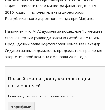
годах — заместителем министра финансов, в 2015—
2016 годах — исполнительным директором
Республиканского дорожного фонда при Мифине.
Напомним, что М. Абдуллаев за последние 15 месяцев
стал четвертым руководителем АО «Узбекнефтегаз».
Предыдущий глава нефтегазовой компании Бахадир
Сидиков занимал должность председателя правления
энергетической компани с февраля 2019 года.
Полный контент доступен только для
пользователей
Если вы у нас впервые, ознакомьтесь с
.
тарифами