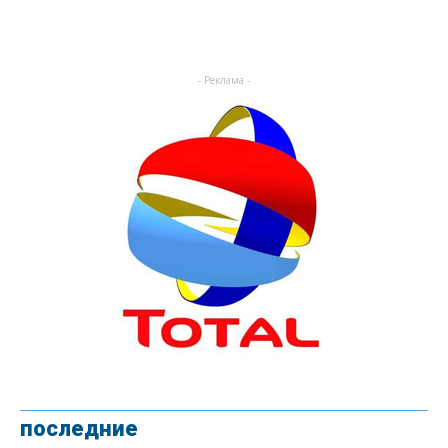
- Реклама -
последние