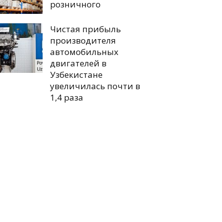
розничного
Чистая прибыль
производителя
автомобильных
двигателей в
Узбекистане
увеличилась почти в
1,4 раза