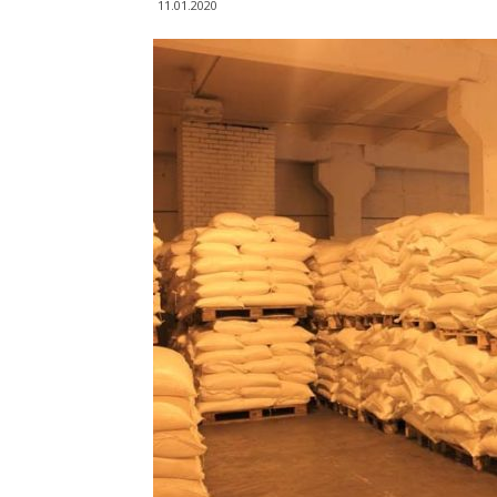
11.01.2020