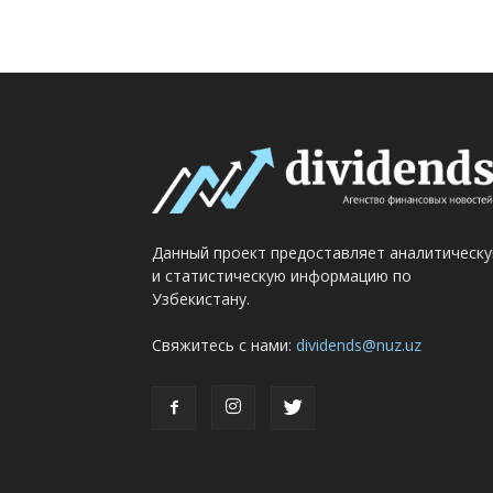
Данный проект предоставляет аналитическ
и статистическую информацию по
Узбекистану.
Свяжитесь с нами:
dividends@nuz.uz