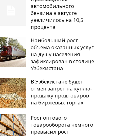
автомобильного
бензина в августе
увеличилось на 10,5
процента
Наибольший рост
объема оказанных услуг
на душу населения
зафиксирован в столице
Узбекистана
В Узбекистане будет
отмен запрет на куплю-
продажу продтоваров
на биржевых торгах
Рост оптового
товарооборота немного
превысил рост