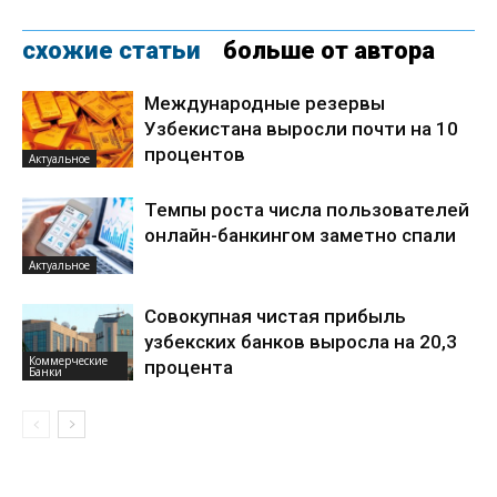
схожие статьи
больше от автора
Международные резервы
Узбекистана выросли почти на 10
процентов
Актуальное
Темпы роста числа пользователей
онлайн-банкингом заметно спали
Актуальное
Совокупная чистая прибыль
узбекских банков выросла на 20,3
Коммерческие
процента
Банки