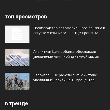
топ просмотров
Производство автомобильного бензина в
августе увеличилось на 10,5 процента
Аналитики Центробанка обосновали
увеличение наличной денежной массы
Строительные работы в Узбекистане
увеличились почти на 10 процентов
в тренде