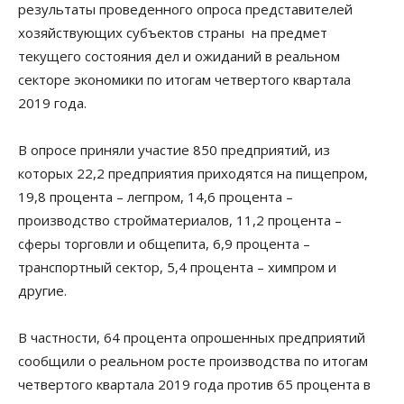
результаты проведенного опроса представителей
хозяйствующих субъектов страны на предмет
текущего состояния дел и ожиданий в реальном
секторе экономики по итогам четвертого квартала
2019 года.
В опросе приняли участие 850 предприятий, из
которых 22,2 предприятия приходятся на пищепром,
19,8 процента – легпром, 14,6 процента –
производство стройматериалов, 11,2 процента –
сферы торговли и общепита, 6,9 процента –
транспортный сектор, 5,4 процента – химпром и
другие.
В частности, 64 процента опрошенных предприятий
сообщили о реальном росте производства по итогам
четвертого квартала 2019 года против 65 процента в