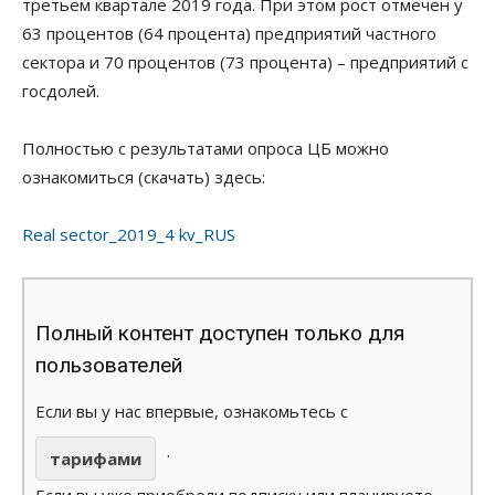
третьем квартале 2019 года. При этом рост отмечен у
63 процентов (64 процента) предприятий частного
сектора и 70 процентов (73 процента) – предприятий с
госдолей.
Полностью с результатами опроса ЦБ можно
ознакомиться (скачать) здесь:
Real sector_2019_4 kv_RUS
Полный контент доступен только для
пользователей
Если вы у нас впервые, ознакомьтесь с
.
тарифами