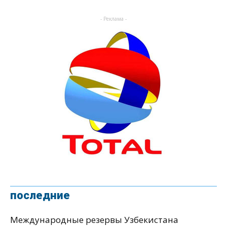
- Реклама -
последние
Международные резервы Узбекистана