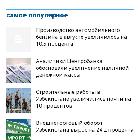
самое популярное
Производство автомобильного
бензина в августе увеличилось на
10,5 процента
Аналитики Центробанка
обосновали увеличение наличной
денежной массы
Строительные работы в
Узбекистане увеличились почти на
10 процентов
Внешнеторговый оборот
Узбекистана вырос на 24,2 процента