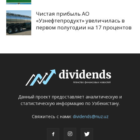
Чистая прибыль АО
«Узнефтепродукт» увеличилась в
первом полугодии на 17 процентов
Данный проект предоставляет аналитическую и
статистическую информацию по Узбекистану.
Свяжитесь с нами:
dividends@nuz.uz