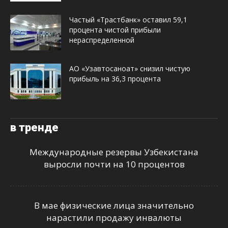
Частый «Трастбанк» оставил 59,1
процента чистой прибыли
нераспределенной
АО «Узавтосаноат» снизил чистую
прибыль на 36,3 процента
в тренде
Международные резервы Узбекистана
выросли почти на 10 процентов
В мае физические лица значительно
нарастили продажу инвалюты