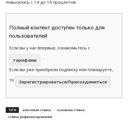
повысилась с 14 до 16 процентов.
Полный контент доступен только для
пользователей
Если вы у нас впервые, ознакомьтесь с
.
тарифами
Если вы уже приобрели подписку или планируете,
то
Зарегистрироваться/Присоединиться
ТЕГИ
ключевая ставка
основная ставка
ставка рефинансирования