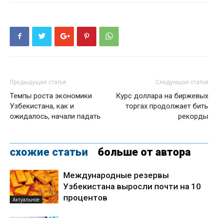
Предыдущая статья
Следующая статья
Темпы роста экономики
Курс доллара на биржевых
Узбекистана, как и
торгах продолжает бить
ожидалось, начали падать
рекорды
схожие статьи
больше от автора
Международные резервы
Узбекистана выросли почти на 10
процентов
Актуальное