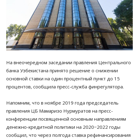
На внеочередном заседании правления Центрального
банка Узбекистана принято решение о снижении
основной ставки на один процентный пункт до 15
процентов, сообщила пресс-служба финрегулятора.
Напомним, что в ноябре 2019 года председатель
правления ЦБ Мамаризо Нурмуратов на пресс-
конференции посвященной основным направлениям
денежно-кредитной политики на 2020−2022 годы
сообщил, что через полгода ставка рефинансирования