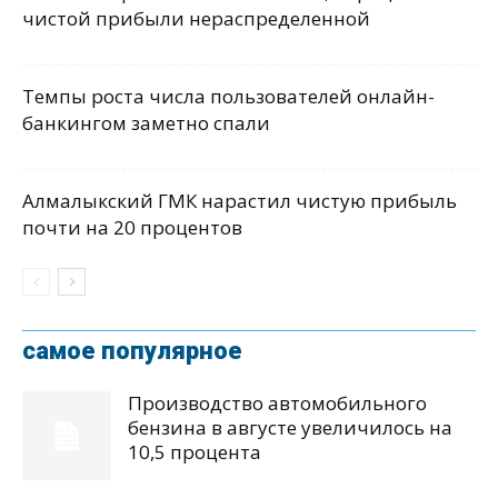
чистой прибыли нераспределенной
Темпы роста числа пользователей онлайн-
банкингом заметно спали
Алмалыкский ГМК нарастил чистую прибыль
почти на 20 процентов
самое популярное
Производство автомобильного
бензина в августе увеличилось на
10,5 процента