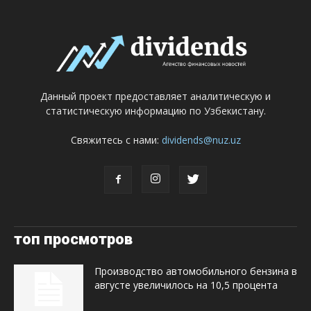
Данный проект предоставляет аналитическую и
статистическую информацию по Узбекистану.
Свяжитесь с нами:
dividends@nuz.uz
топ просмотров
Производство автомобильного бензина в
августе увеличилось на 10,5 процента