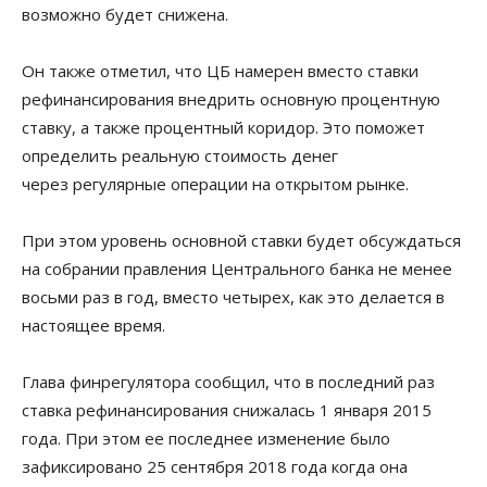
возможно будет снижена.
Он также отметил, что ЦБ намерен вместо ставки
рефинансирования внедрить
основную процентную
ставку, а также процентный коридор. Это поможет
определить реальную стоимость денег
через
регулярные операции на открытом рынке.
При этом уровень основной ставки будет обсуждаться
на собрании правления Центрального банка не менее
восьми раз в год, вместо четырех, как это делается в
настоящее время.
Глава финрегулятора сообщил, что в последний раз
ставка рефинансирования снижалась 1 января 2015
года. При этом ее последнее изменение было
зафиксировано 25 сентября 2018 года когда она