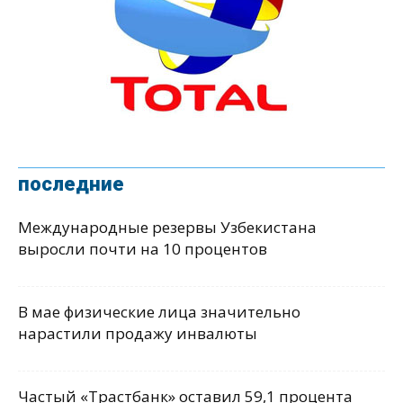
последние
Международные резервы Узбекистана
выросли почти на 10 процентов
В мае физические лица значительно
нарастили продажу инвалюты
Частый «Трастбанк» оставил 59,1 процента