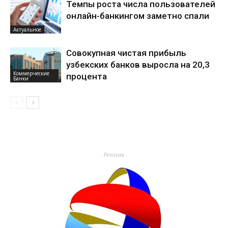
Темпы роста числа пользователей
онлайн-банкингом заметно спали
Актуальное
Совокупная чистая прибыль
узбекских банков выросла на 20,3
Коммерческие
процента
Банки
- Реклама -