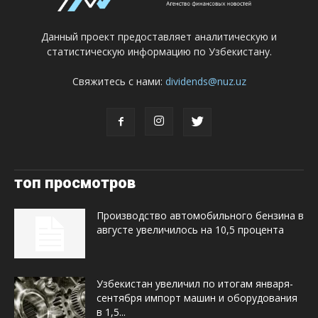
Данный проект предоставляет аналитическую и
статистическую информацию по Узбекистану.
Свяжитесь с нами:
dividends@nuz.uz
топ просмотров
Производство автомобильного бензина в
августе увеличилось на 10,5 процента
Узбекистан увеличил по итогам января-
сентября импорт машин и оборудования
в 1,5...