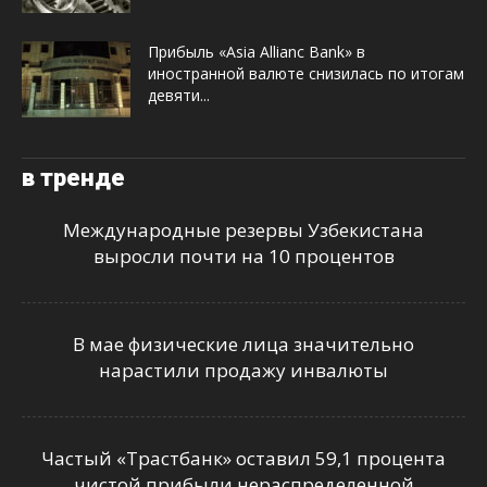
Прибыль «Asia Allianc Bank» в
иностранной валюте снизилась по итогам
девяти...
в тренде
Международные резервы Узбекистана
выросли почти на 10 процентов
В мае физические лица значительно
нарастили продажу инвалюты
Частый «Трастбанк» оставил 59,1 процента
чистой прибыли нераспределенной