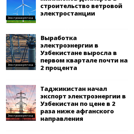
строительство ветровой
электростанции
Электроэнергетика
Выработка
электроэнергии в
Узбекистане выросла в
первом квартале почти на
Электроэнергетика
2 процента
Таджикистан начал
экспорт электроэнергии в
Узбекистан по цене в 2
раза ниже афганского
Электроэнергетика
направления