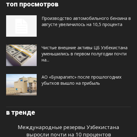
топ просмотров
Производство автомобильного бензина в
августе увеличилось на 10,5 процента
Чистые внешние активы ЦБ Узбекистана
уменьшились в первом полугодии почти
на...
АО «Бухарагипс» после прошлогодних
убытков вышло на прибыль
в тренде
Международные резервы Узбекистана
выросли почти на 10 процентов