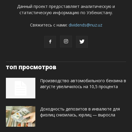
Данный проект предоставляет аналитическую и
статистическую информацию по Узбекистану.
Свяжитесь с нами:
dividends@nuz.uz
топ просмотров
Производство автомобильного бензина в
августе увеличилось на 10,5 процента
Доходность депозитов в инвалюте для
физлиц снизилась, юрлиц — выросла