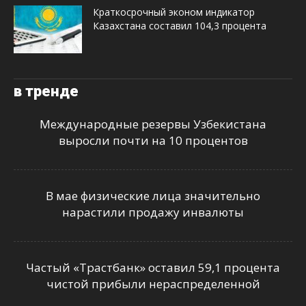
Краткосрочный эконом индикатор
Казахстана составил 104,3 процента
в тренде
Международные резервы Узбекистана
выросли почти на 10 процентов
В мае физические лица значительно
нарастили продажу инвалюты
Частый «Трастбанк» оставил 59,1 процента
чистой прибыли нераспределенной