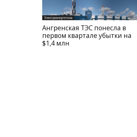
Электроэнергетика
Ангренская ТЭС понесла в
первом квартале убытки на
$1,4 млн