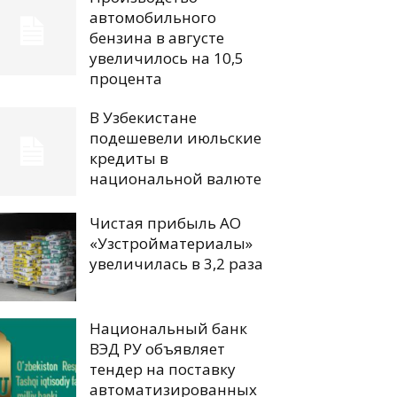
автомобильного
бензина в августе
увеличилось на 10,5
процента
В Узбекистане
подешевели июльские
кредиты в
национальной валюте
Чистая прибыль АО
«Узстройматериалы»
увеличилась в 3,2 раза
Национальный банк
ВЭД РУ объявляет
тендер на поставку
автоматизированных