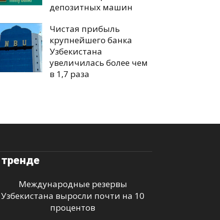
депозитных машин
Чистая прибыль
крупнейшего банка
Узбекистана
увеличилась более чем
в 1,7 раза
 тренде
Международные резервы
Узбекистана выросли почти на 10
процентов