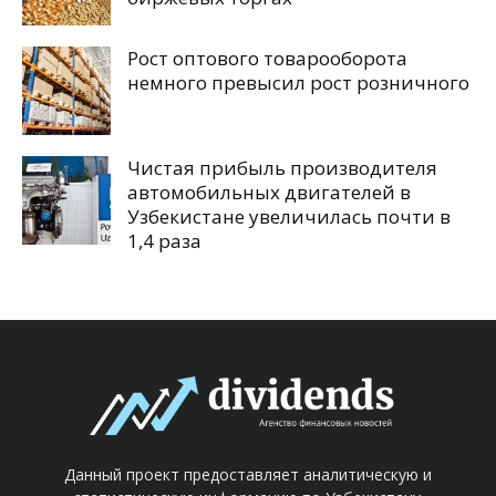
Рост оптового товарооборота
немного превысил рост розничного
Чистая прибыль производителя
автомобильных двигателей в
Узбекистане увеличилась почти в
1,4 раза
Данный проект предоставляет аналитическую и