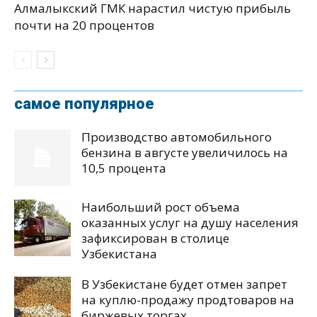
Алмалыкский ГМК нарастил чистую прибыль
почти на 20 процентов
самое популярное
Производство автомобильного
бензина в августе увеличилось на
10,5 процента
Наибольший рост объема
оказанных услуг на душу населения
зафиксирован в столице
Узбекистана
В Узбекистане будет отмен запрет
на куплю-продажу продтоваров на
биржевых торгах