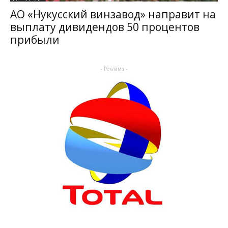
АО «Нукусский винзавод» направит на
выплату дивидендов 50 процентов
прибыли
- Реклама -