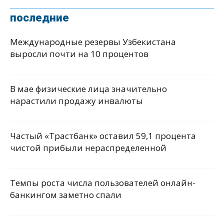
последние
Международные резервы Узбекистана
выросли почти на 10 процентов
В мае физические лица значительно
нарастили продажу инвалюты
Частый «Трастбанк» оставил 59,1 процента
чистой прибыли нераспределенной
Темпы роста числа пользователей онлайн-
банкингом заметно спали