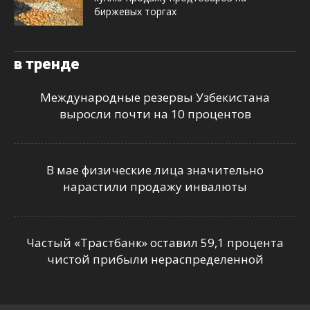
биржевых торгах
в тренде
Международные резервы Узбекистана
выросли почти на 10 процентов
В мае физические лица значительно
нарастили продажу инвалюты
Частый «Трастбанк» оставил 59,1 процента
чистой прибыли нераспределенной