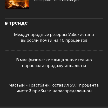
в тренде
Международные резервы Узбекистана
выросли почти на 10 процентов
В мае физические лица значительно
нарастили продажу инвалюты
Частый «Трастбанк» оставил 59,1 процента
чистой прибыли нераспределенной