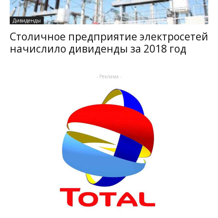
Дивиденды
Столичное предприятие электросетей
начислило дивиденды за 2018 год
- Реклама -