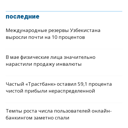
последние
Международные резервы Узбекистана
выросли почти на 10 процентов
В мае физические лица значительно
нарастили продажу инвалюты
Частый «Трастбанк» оставил 59,1 процента
чистой прибыли нераспределенной
Темпы роста числа пользователей онлайн-
банкингом заметно спали