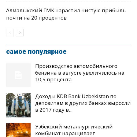
Алмалыкский ГМК нарастил чистую прибыль
почти на 20 процентов
самое популярное
Производство автомобильного
бензина в августе увеличилось на
10,5 процента
Доходы KDB Bank Uzbekistan по
депозитам в других банках выросли
в 2017 году в...
Узбекский металлургический
комбинат наращивает