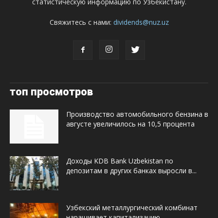
статистическую информацию по Узбекистану.
Свяжитесь с нами:
dividends@nuz.uz
топ просмотров
Производство автомобильного бензина в
августе увеличилось на 10,5 процента
Доходы KDB Bank Uzbekistan по
депозитам в других банках выросли в...
Узбекский металлургический комбинат
наращивает капитализацию