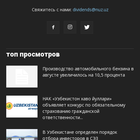
Свяжитесь с нами:
dividends@nuz.uz
топ просмотров
Производство автомобильного бензина в
августе увеличилось на 10,5 процента
НАК «Узбекистон хаво йуллари»
объявляет конкурс по обязательному
страхованию гражданской
ответственности...
В Узбекистане определен порядок
отбора инвесторов в СЭЗ