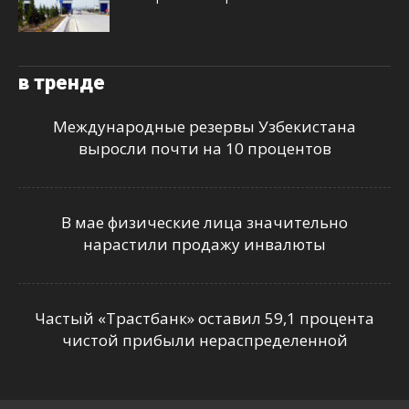
в тренде
Международные резервы Узбекистана
выросли почти на 10 процентов
В мае физические лица значительно
нарастили продажу инвалюты
Частый «Трастбанк» оставил 59,1 процента
чистой прибыли нераспределенной