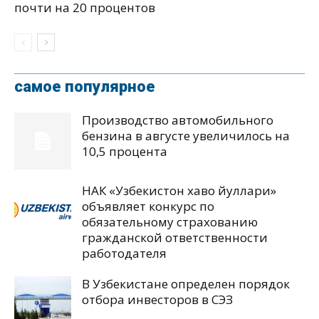
почти на 20 процентов
самое популярное
Производство автомобильного
бензина в августе увеличилось на
10,5 процента
НАК «Узбекистон хаво йуллари»
объявляет конкурс по
обязательному страхованию
гражданской ответственности
работодателя
В Узбекистане определен порядок
отбора инвесторов в СЭЗ