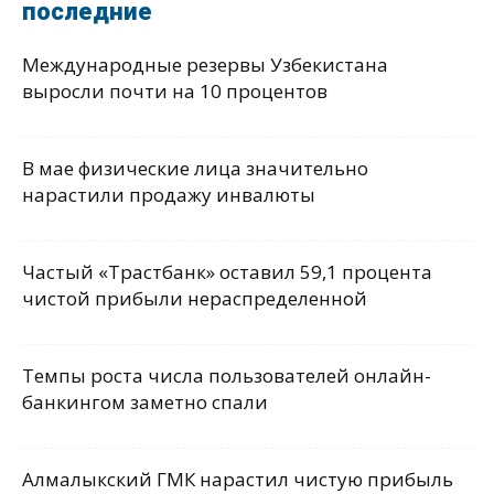
последние
Международные резервы Узбекистана
выросли почти на 10 процентов
В мае физические лица значительно
нарастили продажу инвалюты
Частый «Трастбанк» оставил 59,1 процента
чистой прибыли нераспределенной
Темпы роста числа пользователей онлайн-
банкингом заметно спали
Алмалыкский ГМК нарастил чистую прибыль