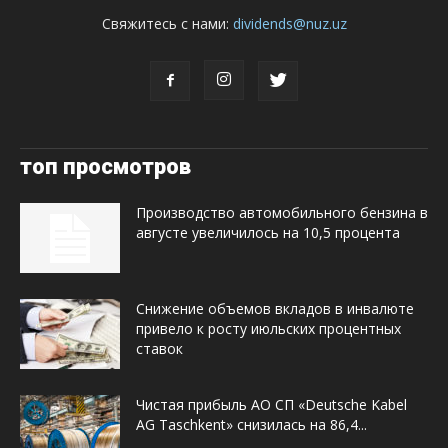
Свяжитесь с нами:
dividends@nuz.uz
топ просмотров
Производство автомобильного бензина в
августе увеличилось на 10,5 процента
Снижение объемов вкладов в инвалюте
привело к росту июльских процентных
ставок
Чистая прибыль АО СП «Deutsche Kabel
AG Taschkent» снизилась на 86,4...