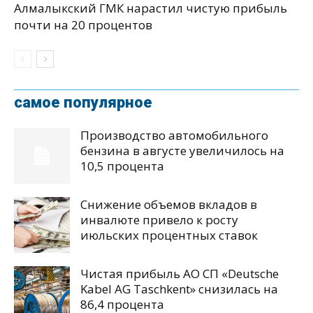
Алмалыкский ГМК нарастил чистую прибыль
почти на 20 процентов
самое популярное
Производство автомобильного
бензина в августе увеличилось на
10,5 процента
Снижение объемов вкладов в
инвалюте привело к росту
июльских процентных ставок
Чистая прибыль АО СП «Deutsche
Kabel AG Taschkent» снизилась на
86,4 процента