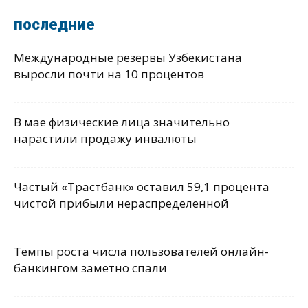
последние
Международные резервы Узбекистана
выросли почти на 10 процентов
В мае физические лица значительно
нарастили продажу инвалюты
Частый «Трастбанк» оставил 59,1 процента
чистой прибыли нераспределенной
Темпы роста числа пользователей онлайн-
банкингом заметно спали