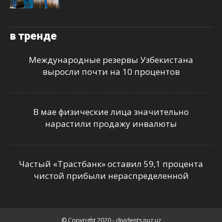
в тренде
Международные резервы Узбекистана
выросли почти на 10 процентов
В мае физические лица значительно
нарастили продажу инвалюты
Частый «Трастбанк» оставил 59,1 процента
чистой прибыли нераспределенной
© Copyright 2020 - dividents.nuz.uz