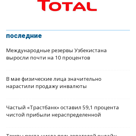
последние
Международные резервы Узбекистана
выросли почти на 10 процентов
В мае физические лица значительно
нарастили продажу инвалюты
Частый «Трастбанк» оставил 59,1 процента
чистой прибыли нераспределенной
Темпы роста числа пользователей онлайн-