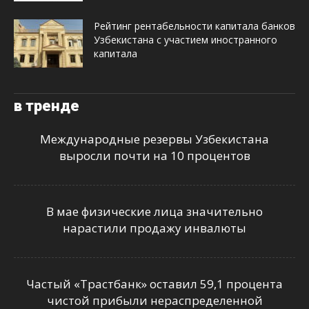
Рейтинг рентабельности капитала банков
Узбекистана с участием иностранного
капитала
в тренде
Международные резервы Узбекистана
выросли почти на 10 процентов
В мае физические лица значительно
нарастили продажу инвалюты
Частый «Трастбанк» оставил 59,1 процента
чистой прибыли нераспределенной