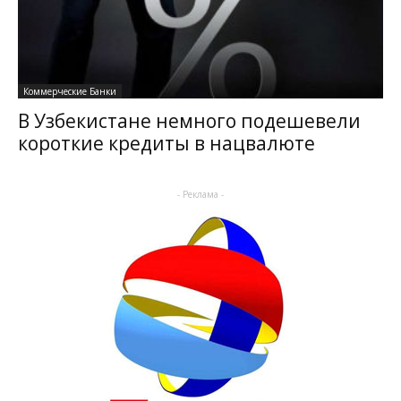
Коммерческие Банки
В Узбекистане немного подешевели
короткие кредиты в нацвалюте
- Реклама -