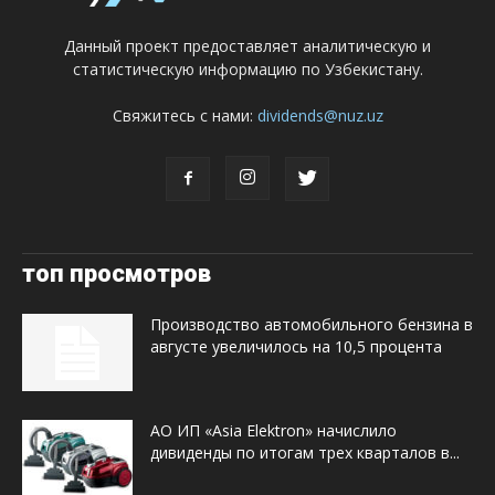
Данный проект предоставляет аналитическую и
статистическую информацию по Узбекистану.
Свяжитесь с нами:
dividends@nuz.uz
топ просмотров
Производство автомобильного бензина в
августе увеличилось на 10,5 процента
АО ИП «Asia Elektron» начислило
дивиденды по итогам трех кварталов в...