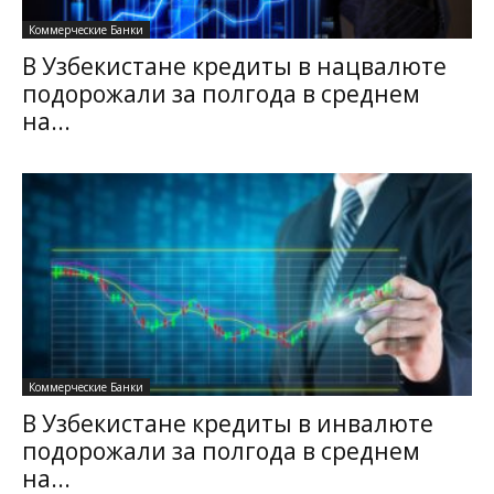
Коммерческие Банки
В Узбекистане кредиты в нацвалюте
подорожали за полгода в среднем
на...
Коммерческие Банки
В Узбекистане кредиты в инвалюте
подорожали за полгода в среднем
на...