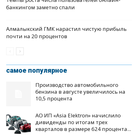
банкингом заметно спали
Алмалыкский ГМК нарастил чистую прибыль
почти на 20 процентов
самое популярное
Производство автомобильного
бензина в августе увеличилось на
10,5 процента
АО ИП «Asia Elektron» начислило
дивиденды по итогам трех
кварталов в размере 624 процента...