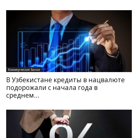
Коммерческие Банки
В Узбекистане кредиты в нацвалюте
подорожали с начала года в
среднем...