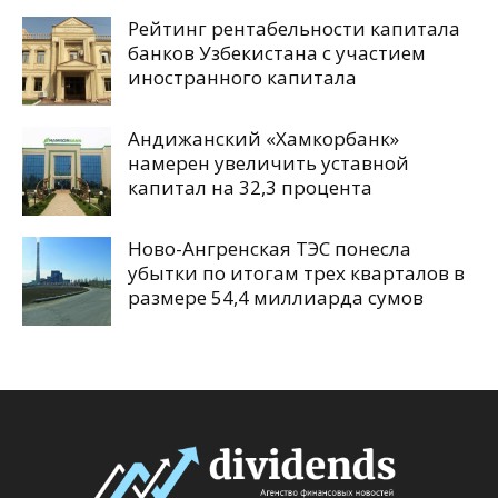
Рейтинг рентабельности капитала
банков Узбекистана с участием
иностранного капитала
Андижанский «Хамкорбанк»
намерен увеличить уставной
капитал на 32,3 процента
Ново-Ангренская ТЭС понесла
убытки по итогам трех кварталов в
размере 54,4 миллиарда сумов