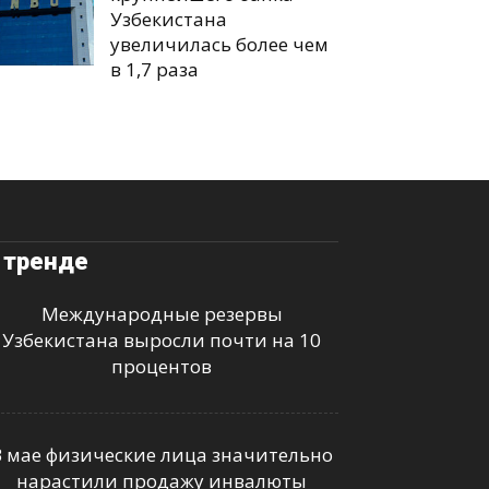
Узбекистана
увеличилась более чем
в 1,7 раза
 тренде
Международные резервы
Узбекистана выросли почти на 10
процентов
В мае физические лица значительно
нарастили продажу инвалюты