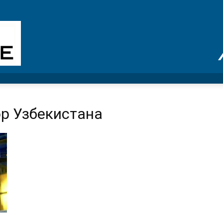
ор Узбекистана