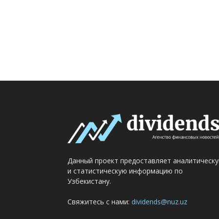
Данный проект предоставляет аналитическ
и статистическую информацию по
Узбекистану.
Свяжитесь с нами:
dividends@nuz.uz