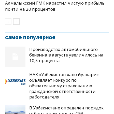
Алмалыкский ГМК нарастил чистую прибыль
почти на 20 процентов
самое популярное
Производство автомобильного
бензина в августе увеличилось на
10,5 процента
НАК «Узбекистон хаво йуллари»
объявляет конкурс по
обязательному страхованию
гражданской ответственности
работодателя
В Узбекистане определен порядок
отбора инвесторов в СЭЗ