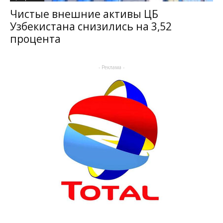
Чистые внешние активы ЦБ
Узбекистана снизились на 3,52
процента
- Реклама -