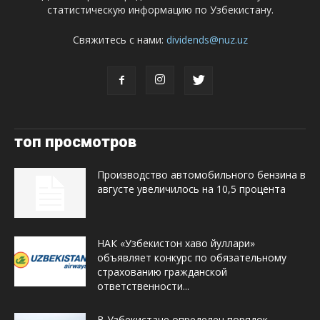
статистическую информацию по Узбекистану.
Свяжитесь с нами:
dividends@nuz.uz
топ просмотров
Производство автомобильного бензина в
августе увеличилось на 10,5 процента
НАК «Узбекистон хаво йуллари»
объявляет конкурс по обязательному
страхованию гражданской
ответственности...
В Узбекистане определен порядок