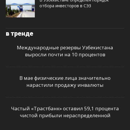
отбора инвесторов в СЭЗ
в тренде
Международные резервы Узбекистана
выросли почти на 10 процентов
В мае физические лица значительно
нарастили продажу инвалюты
Частый «Трастбанк» оставил 59,1 процента
чистой прибыли нераспределенной