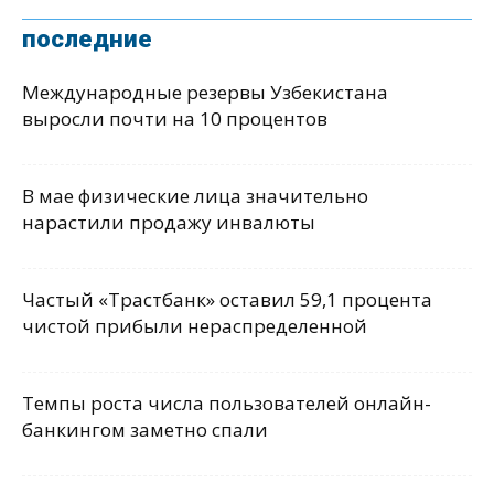
последние
Международные резервы Узбекистана
выросли почти на 10 процентов
В мае физические лица значительно
нарастили продажу инвалюты
Частый «Трастбанк» оставил 59,1 процента
чистой прибыли нераспределенной
Темпы роста числа пользователей онлайн-
банкингом заметно спали