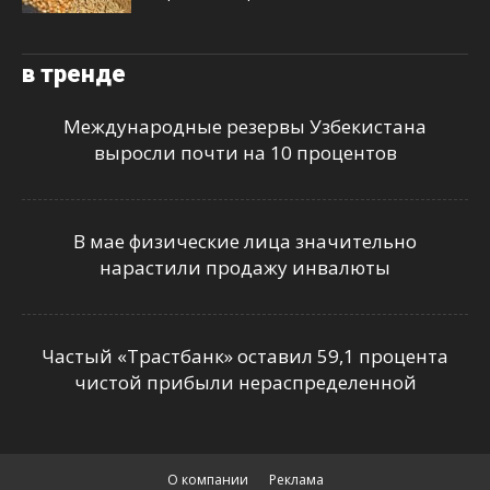
в тренде
Международные резервы Узбекистана
выросли почти на 10 процентов
В мае физические лица значительно
нарастили продажу инвалюты
Частый «Трастбанк» оставил 59,1 процента
чистой прибыли нераспределенной
О компании
Реклама