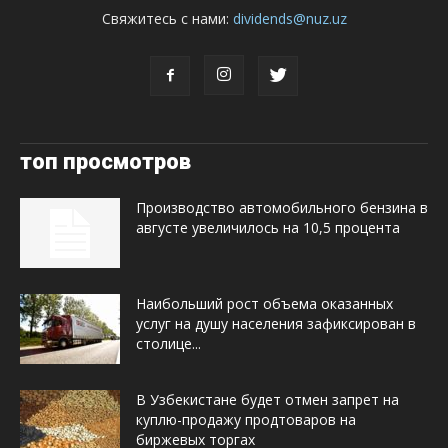
Свяжитесь с нами:
dividends@nuz.uz
топ просмотров
Производство автомобильного бензина в
августе увеличилось на 10,5 процента
Наибольший рост объема оказанных
услуг на душу населения зафиксирован в
столице...
В Узбекистане будет отмен запрет на
куплю-продажу продтоваров на
биржевых торгах