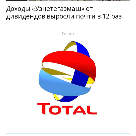
Доходы «Узнетегазмаш» от
дивидендов выросли почти в 12 раз
- Реклама -