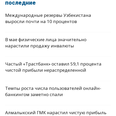
последние
Международные резервы Узбекистана
выросли почти на 10 процентов
В мае физические лица значительно
нарастили продажу инвалюты
Частый «Трастбанк» оставил 59,1 процента
чистой прибыли нераспределенной
Темпы роста числа пользователей онлайн-
банкингом заметно спали
Алмалыкский ГМК нарастил чистую прибыль