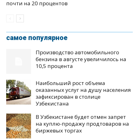
почти на 20 процентов
самое популярное
Производство автомобильного
бензина в августе увеличилось на
10,5 процента
Наибольший рост объема
оказанных услуг на душу населения
зафиксирован в столице
Узбекистана
В Узбекистане будет отмен запрет
на куплю-продажу продтоваров на
биржевых торгах