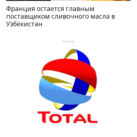
Франция остается главным
поставщиком сливочного масла в
Узбекистан
- Реклама -