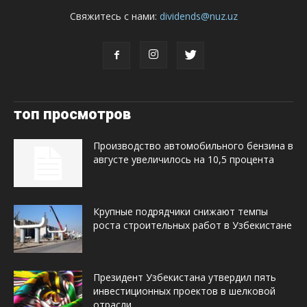
Свяжитесь с нами:
dividends@nuz.uz
топ просмотров
Производство автомобильного бензина в
августе увеличилось на 10,5 процента
Крупные подрядчики снижают темпы
роста строительных работ в Узбекистане
Президент Узбекистана утвердил пять
инвестиционных проектов в шелковой
отрасли