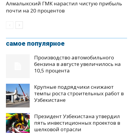
Алмалыкский ГМК нарастил чистую прибыль
почти на 20 процентов
самое популярное
Производство автомобильного
бензина в августе увеличилось на
10,5 процента
Крупные подрядчики снижают
темпы роста строительных работ в
Узбекистане
Президент Узбекистана утвердил
пять инвестиционных проектов в
шелковой отрасли