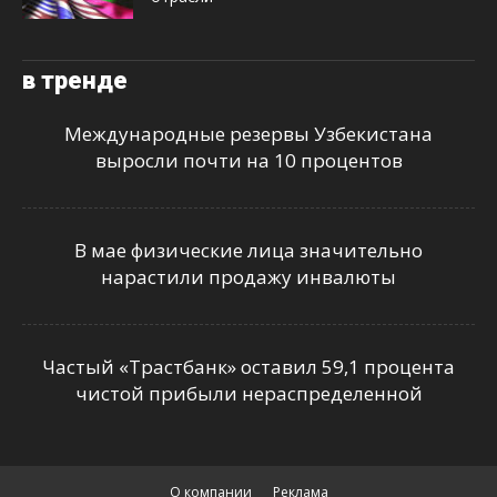
в тренде
Международные резервы Узбекистана
выросли почти на 10 процентов
В мае физические лица значительно
нарастили продажу инвалюты
Частый «Трастбанк» оставил 59,1 процента
чистой прибыли нераспределенной
О компании
Реклама