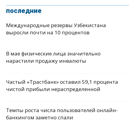
последние
Международные резервы Узбекистана
выросли почти на 10 процентов
В мае физические лица значительно
нарастили продажу инвалюты
Частый «Трастбанк» оставил 59,1 процента
чистой прибыли нераспределенной
Темпы роста числа пользователей онлайн-
банкингом заметно спали