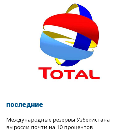
последние
Международные резервы Узбекистана
выросли почти на 10 процентов