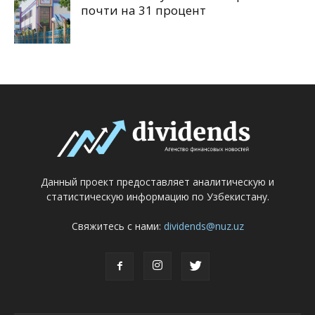
почти на 31 процент
Данный проект предоставляет аналитическую и
статистическую информацию по Узбекистану.
Свяжитесь с нами:
dividends@nuz.uz