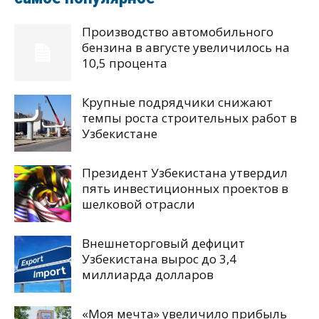
Производство автомобильного
бензина в августе увеличилось на
10,5 процента
Крупные подрядчики снижают
темпы роста строительных работ в
Узбекистане
Президент Узбекистана утвердил
пять инвестиционных проектов в
шелковой отрасли
Внешнеторговый дефицит
Узбекистана вырос до 3,4
миллиарда долларов
«Моя мечта» увеличило прибыль