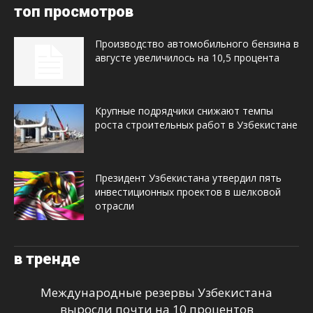
топ просмотров
Производство автомобильного бензина в
августе увеличилось на 10,5 процента
Крупные подрядчики снижают темпы
роста строительных работ в Узбекистане
Президент Узбекистана утвердил пять
инвестиционных проектов в шелковой
отрасли
в тренде
Международные резервы Узбекистана
выросли почти на 10 процентов