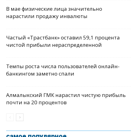
В мае физические лица значительно
нарастили продажу инвалюты
Частый «Трастбанк» оставил 59,1 процента
чистой прибыли нераспределенной
Темпы роста числа пользователей онлайн-
банкингом заметно спали
Алмалыкский ГМК нарастил чистую прибыль
почти на 20 процентов
самое популярное