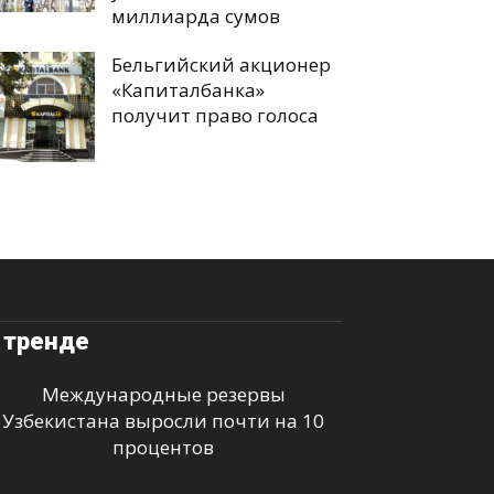
миллиарда сумов
Бельгийский акционер
«Капиталбанка»
получит право голоса
 тренде
Международные резервы
Узбекистана выросли почти на 10
процентов