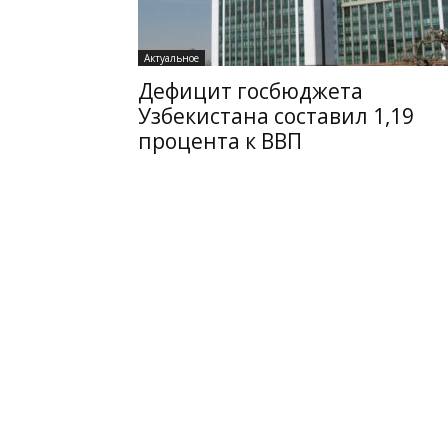
Актуальное
Дефицит госбюджета
Узбекистана составил 1,19
процента к ВВП