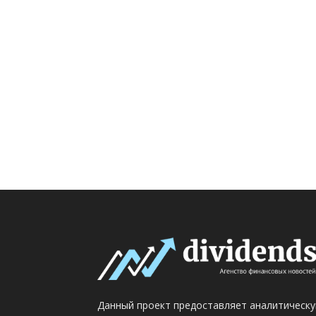
Данный проект предоставляет аналитическ