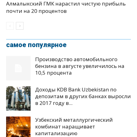
Алмалыкский ГМК нарастил чистую прибыль
почти на 20 процентов
самое популярное
Производство автомобильного
бензина в августе увеличилось на
10,5 процента
Доходы KDB Bank Uzbekistan по
депозитам в других банках выросли
в 2017 году в...
Узбекский металлургический
комбинат наращивает
капитализацию