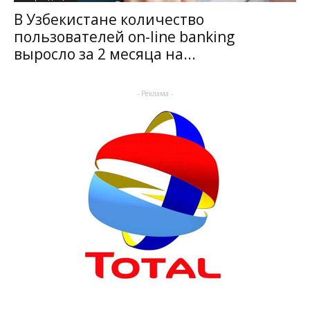
В Узбекистане количество
пользователей on-line banking
выросло за 2 месяца на...
- Реклама -