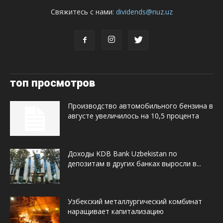
Свяжитесь с нами:
dividends@nuz.uz
топ просмотров
Производство автомобильного бензина в
августе увеличилось на 10,5 процента
Доходы KDB Bank Uzbekistan по
депозитам в других банках выросли в...
Узбекский металлургический комбинат
наращивает капитализацию