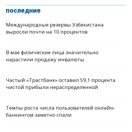
последние
Международные резервы Узбекистана
выросли почти на 10 процентов
В мае физические лица значительно
нарастили продажу инвалюты
Частый «Трастбанк» оставил 59,1 процента
чистой прибыли нераспределенной
Темпы роста числа пользователей онлайн-
банкингом заметно спали