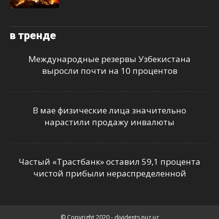
в тренде
Международные резервы Узбекистана
выросли почти на 10 процентов
В мае физические лица значительно
нарастили продажу инвалюты
Частый «Трастбанк» оставил 59,1 процента
чистой прибыли нераспределенной
© Copyright 2020 - dividents.nuz.uz