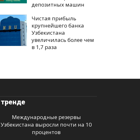
депозитных машин
Чистая прибыль
крупнейшего банка
Узбекистана
увеличилась более чем
в 1,7 раза
 тренде
Международные резервы
Узбекистана выросли почти на 10
процентов