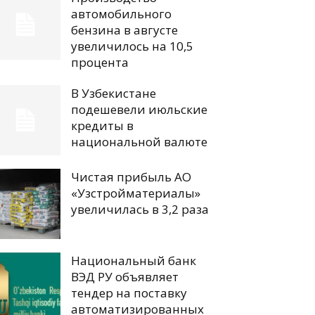
автомобильного
бензина в августе
увеличилось на 10,5
процента
В Узбекистане
подешевели июльские
кредиты в
национальной валюте
Чистая прибыль АО
«Узстройматериалы»
увеличилась в 3,2 раза
Национальный банк
ВЭД РУ объявляет
тендер на поставку
автоматизированных