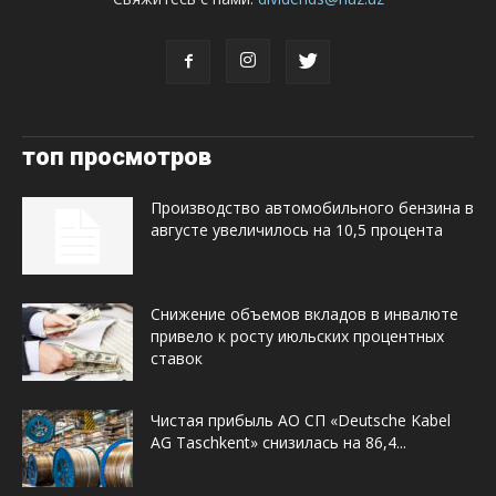
топ просмотров
Производство автомобильного бензина в
августе увеличилось на 10,5 процента
Снижение объемов вкладов в инвалюте
привело к росту июльских процентных
ставок
Чистая прибыль АО СП «Deutsche Kabel
AG Taschkent» снизилась на 86,4...