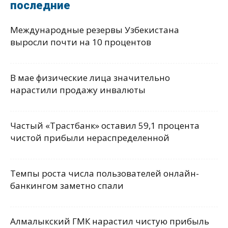
последние
Международные резервы Узбекистана
выросли почти на 10 процентов
В мае физические лица значительно
нарастили продажу инвалюты
Частый «Трастбанк» оставил 59,1 процента
чистой прибыли нераспределенной
Темпы роста числа пользователей онлайн-
банкингом заметно спали
Алмалыкский ГМК нарастил чистую прибыль