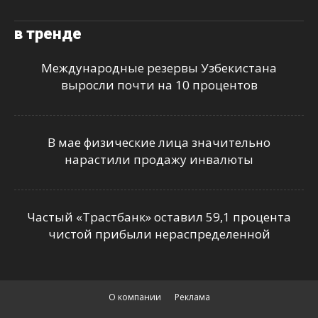
в тренде
Международные резервы Узбекистана
выросли почти на 10 процентов
В мае физические лица значительно
нарастили продажу инвалюты
Частый «Трастбанк» оставил 59,1 процента
чистой прибыли нераспределенной
О компании
Реклама