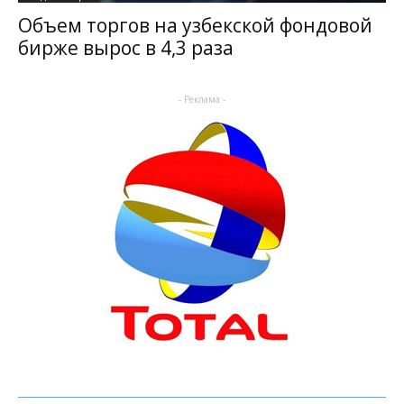
Объем торгов на узбекской фондовой
бирже вырос в 4,3 раза
- Реклама -