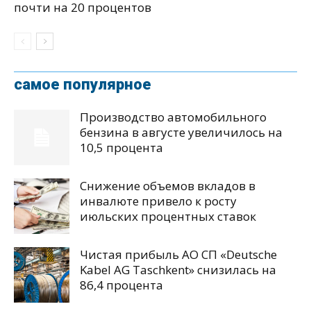
почти на 20 процентов
самое популярное
Производство автомобильного
бензина в августе увеличилось на
10,5 процента
Снижение объемов вкладов в
инвалюте привело к росту
июльских процентных ставок
Чистая прибыль АО СП «Deutsche
Kabel AG Taschkent» снизилась на
86,4 процента