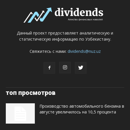
Данный проект предоставляет аналитическую и
статистическую информацию по Узбекистану.
Свяжитесь с нами:
dividends@nuz.uz
топ просмотров
Производство автомобильного бензина в
августе увеличилось на 10,5 процента