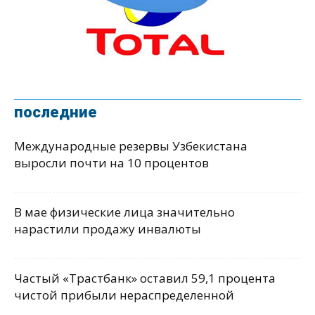
последние
Международные резервы Узбекистана
выросли почти на 10 процентов
В мае физические лица значительно
нарастили продажу инвалюты
Частый «Трастбанк» оставил 59,1 процента
чистой прибыли нераспределенной