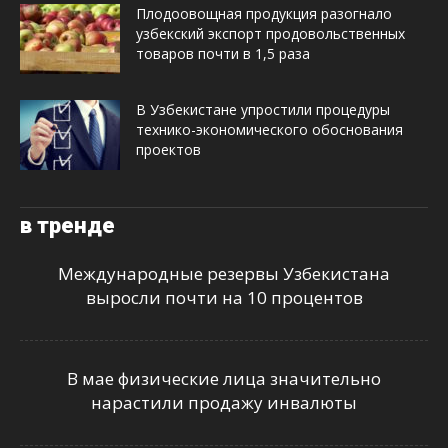
Плодоовощная продукция разогнало
узбекский экспорт продовольственных
товаров почти в 1,5 раза
В Узбекистане упростили процедуры
технико-экономического обоснования
проектов
в тренде
Международные резервы Узбекистана
выросли почти на 10 процентов
В мае физические лица значительно
нарастили продажу инвалюты