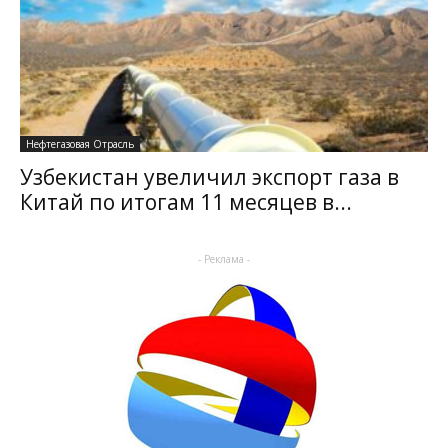
Нефтегазовая Отрасль
Узбекистан увеличил экспорт газа в
Китай по итогам 11 месяцев в...
- Реклама -