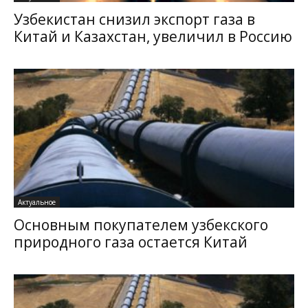
Узбекистан снизил экспорт газа в
Китай и Казахстан, увеличил в Россию
Актуальное
Основным покупателем узбекского
природного газа остается Китай