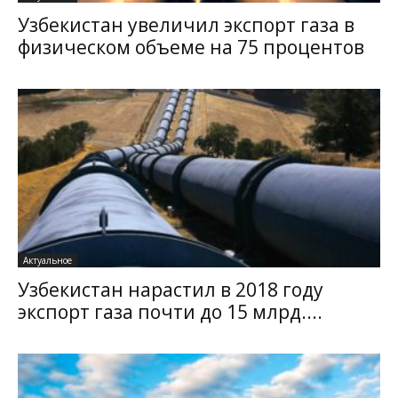
Узбекистан увеличил экспорт газа в
физическом объеме на 75 процентов
Актуальное
Узбекистан нарастил в 2018 году
экспорт газа почти до 15 млрд....