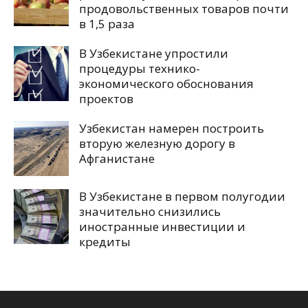
продовольственных товаров почти
в 1,5 раза
В Узбекистане упростили
процедуры технико-
экономического обоснования
проектов
Узбекистан намерен построить
вторую железную дорогу в
Афганистане
В Узбекистане в первом полугодии
значительно снизились
иностранные инвестиции и
кредиты