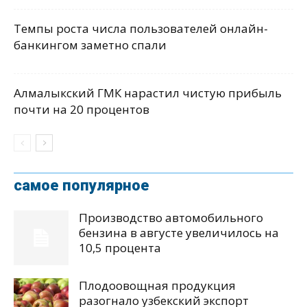
Темпы роста числа пользователей онлайн-
банкингом заметно спали
Алмалыкский ГМК нарастил чистую прибыль
почти на 20 процентов
самое популярное
Производство автомобильного
бензина в августе увеличилось на
10,5 процента
Плодоовощная продукция
разогнало узбекский экспорт