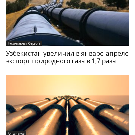
Нефтегазовая Отрасль
Узбекистан увеличил в январе-апреле
экспорт природного газа в 1,7 раза
Актуальное