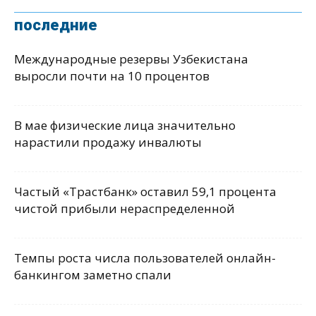
последние
Международные резервы Узбекистана
выросли почти на 10 процентов
В мае физические лица значительно
нарастили продажу инвалюты
Частый «Трастбанк» оставил 59,1 процента
чистой прибыли нераспределенной
Темпы роста числа пользователей онлайн-
банкингом заметно спали