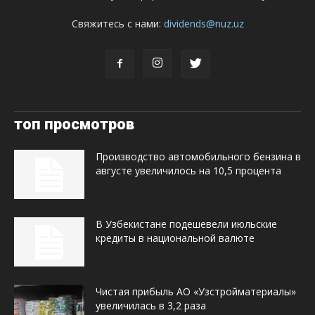
Свяжитесь с нами:
dividends@nuz.uz
топ просмотров
Производство автомобильного бензина в
августе увеличилось на 10,5 процента
В Узбекистане подешевели июльские
кредиты в национальной валюте
Чистая прибыль АО «Узстройматериалы»
увеличилась в 3,2 раза