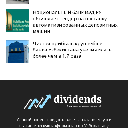
Национальный банк ВЭД РУ
объявляет тендер на поставку
автоматизированных депозитных
машин
Чистая прибыль крупнейшего
банка Узбекистана увеличилась
более чем в 1,7 раза
Данный проект предоставляет аналитическую и
статистическую информацию по Узбекистану.