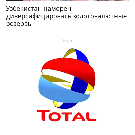
Узбекистан намерен
диверсифицировать золотовалютные
резервы
- Реклама -