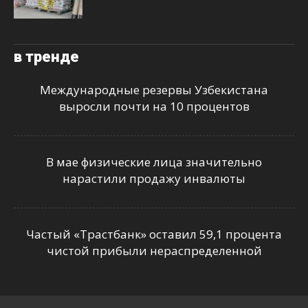
в тренде
Международные резервы Узбекистана
выросли почти на 10 процентов
В мае физические лица значительно
нарастили продажу инвалюты
Частый «Трастбанк» оставил 59,1 процента
чистой прибыли нераспределенной