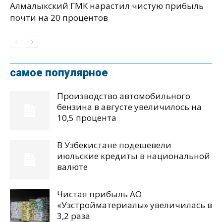
Алмалыкский ГМК нарастил чистую прибыль
почти на 20 процентов
самое популярное
Производство автомобильного
бензина в августе увеличилось на
10,5 процента
В Узбекистане подешевели
июльские кредиты в национальной
валюте
Чистая прибыль АО
«Узстройматериалы» увеличилась в
3,2 раза