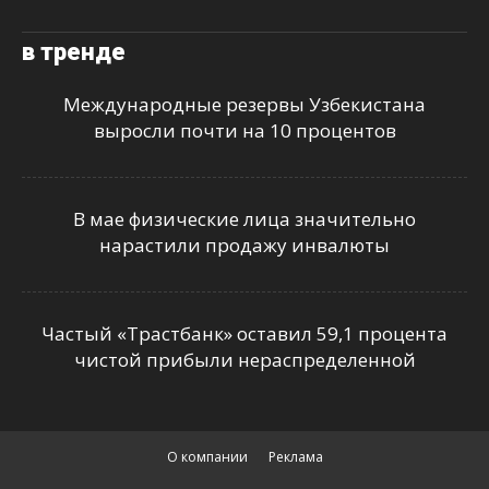
в тренде
Международные резервы Узбекистана
выросли почти на 10 процентов
В мае физические лица значительно
нарастили продажу инвалюты
Частый «Трастбанк» оставил 59,1 процента
чистой прибыли нераспределенной
О компании
Реклама