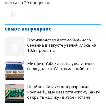
почти на 20 процентов
самое популярное
Производство автомобильного
бензина в августе увеличилось на
10,5 процента
Минфин Узбекистана увеличило
свою долю в «Узпромстройбанке»
Нацбанк Казахстана разрешил
крупнейшему казахстанскому банку
открыть «дочку» в Узбекистане