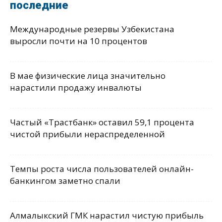
последние
Международные резервы Узбекистана
выросли почти на 10 процентов
В мае физические лица значительно
нарастили продажу инвалюты
Частый «Трастбанк» оставил 59,1 процента
чистой прибыли нераспределенной
Темпы роста числа пользователей онлайн-
банкингом заметно спали
Алмалыкский ГМК нарастил чистую прибыль