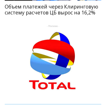
Объем платежей через Клиринговую
систему расчетов ЦБ вырос на 16,2%
- Реклама -