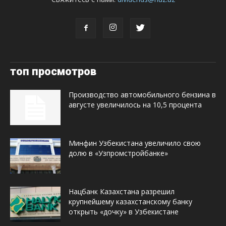
топ просмотров
Производство автомобильного бензина в
августе увеличилось на 10,5 процента
Минфин Узбекистана увеличило свою
долю в «Узпромстройбанке»
Нацбанк Казахстана разрешил
крупнейшему казахстанскому банку
открыть «дочку» в Узбекистане