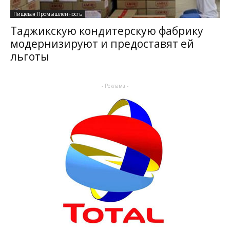
Пищевая Промышленность
Таджикскую кондитерскую фабрику
модернизируют и предоставят ей
льготы
- Реклама -