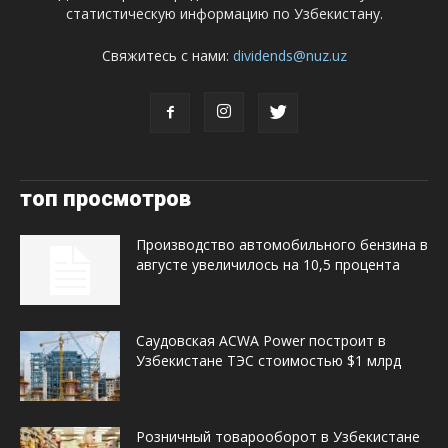
статистическую информацию по Узбекистану.
Свяжитесь с нами:
dividends@nuz.uz
топ просмотров
Производство автомобильного бензина в
августе увеличилось на 10,5 процента
Саудовская ACWA Power построит в
Узбекистане ТЭС стоимостью $1 млрд
Розничный товарооборот в Узбекистане