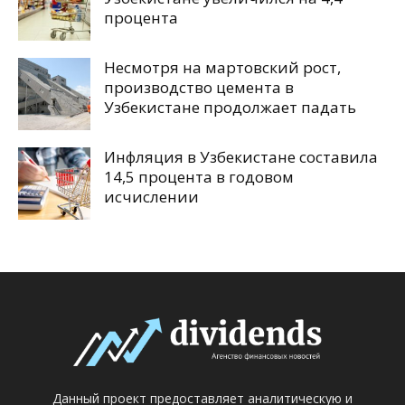
процента
Несмотря на мартовский рост,
производство цемента в
Узбекистане продолжает падать
Инфляция в Узбекистане составила
14,5 процента в годовом
исчислении
Данный проект предоставляет аналитическую и