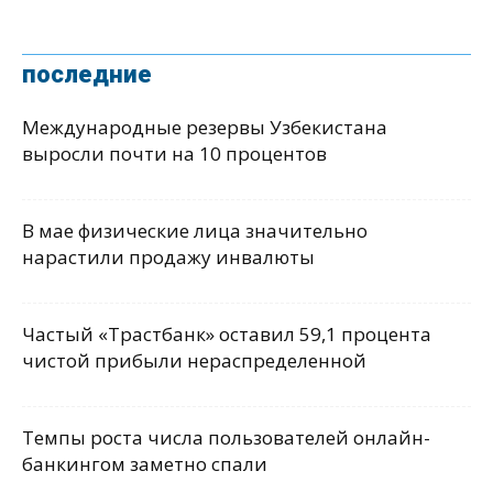
последние
Международные резервы Узбекистана
выросли почти на 10 процентов
В мае физические лица значительно
нарастили продажу инвалюты
Частый «Трастбанк» оставил 59,1 процента
чистой прибыли нераспределенной
Темпы роста числа пользователей онлайн-
банкингом заметно спали