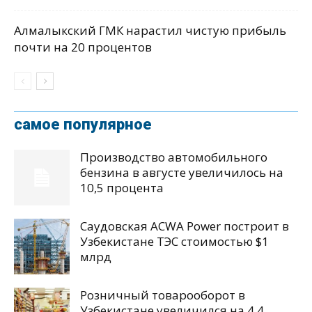
Алмалыкский ГМК нарастил чистую прибыль
почти на 20 процентов
самое популярное
Производство автомобильного
бензина в августе увеличилось на
10,5 процента
Саудовская ACWA Power построит в
Узбекистане ТЭС стоимостью $1
млрд
Розничный товарооборот в
Узбекистане увеличился на 4,4