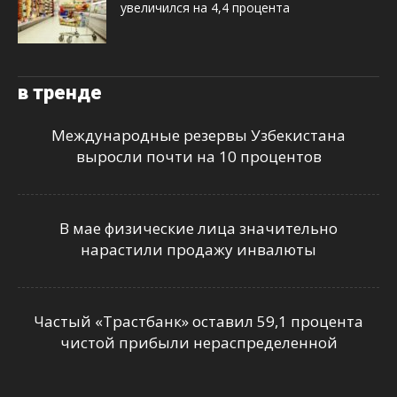
увеличился на 4,4 процента
в тренде
Международные резервы Узбекистана
выросли почти на 10 процентов
В мае физические лица значительно
нарастили продажу инвалюты
Частый «Трастбанк» оставил 59,1 процента
чистой прибыли нераспределенной